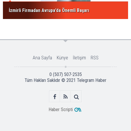
İzmirli Firmadan Avrupa’da Önemli Başarı
Ana Sayfa
Künye
İletişim
RSS
0 (507) 507-2535
Tüm Hakları Saklıdır © 2021
Telegram Haber
Haber Scripti