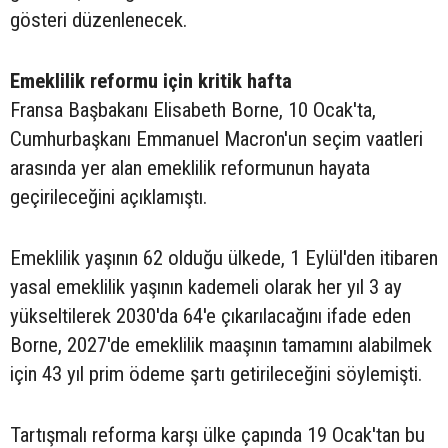
gösteri düzenlenecek.
Emeklilik reformu için kritik hafta
Fransa Başbakanı Elisabeth Borne, 10 Ocak'ta,
Cumhurbaşkanı Emmanuel Macron'un seçim vaatleri
arasında yer alan emeklilik reformunun hayata
geçirileceğini açıklamıştı.
Emeklilik yaşının 62 olduğu ülkede, 1 Eylül'den itibaren
yasal emeklilik yaşının kademeli olarak her yıl 3 ay
yükseltilerek 2030'da 64'e çıkarılacağını ifade eden
Borne, 2027'de emeklilik maaşının tamamını alabilmek
için 43 yıl prim ödeme şartı getirileceğini söylemişti.
Tartışmalı reforma karşı ülke çapında 19 Ocak'tan bu