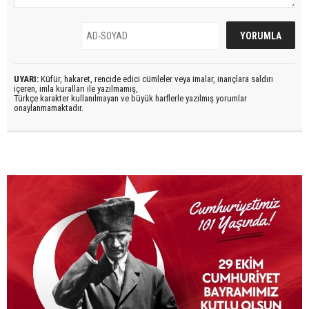
UYARI:
Küfür, hakaret, rencide edici cümleler veya imalar, inançlara saldırı
içeren, imla kuralları ile yazılmamış,
Türkçe karakter kullanılmayan ve büyük harflerle yazılmış yorumlar
onaylanmamaktadır.