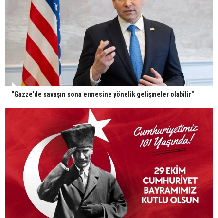
"Gazze'de savaşın sona ermesine yönelik gelişmeler olabilir"