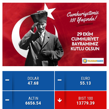
DOLAR
EURO
47.68
55.13
ALTIN
BIST 100
6656.54
13779.39