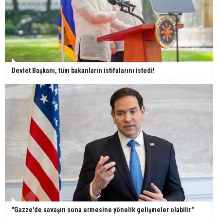
Devlet Başkanı, tüm bakanların istifalarını istedi!
"Gazze'de savaşın sona ermesine yönelik gelişmeler olabilir"