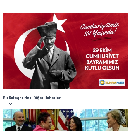
Bu Kategorideki Diğer Haberler