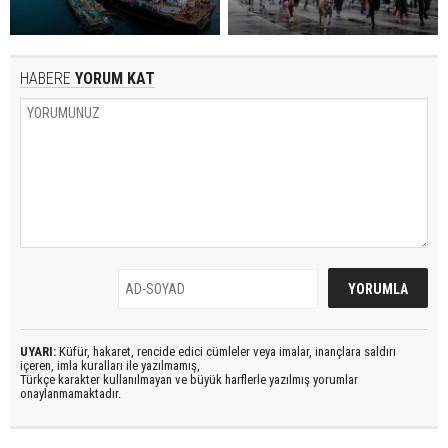
HABERE
YORUM KAT
UYARI:
Küfür, hakaret, rencide edici cümleler veya imalar, inançlara saldırı
içeren, imla kuralları ile yazılmamış,
Türkçe karakter kullanılmayan ve büyük harflerle yazılmış yorumlar
onaylanmamaktadır.