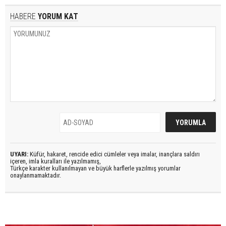
HABERE
YORUM KAT
UYARI:
Küfür, hakaret, rencide edici cümleler veya imalar, inançlara saldırı
içeren, imla kuralları ile yazılmamış,
Türkçe karakter kullanılmayan ve büyük harflerle yazılmış yorumlar
onaylanmamaktadır.