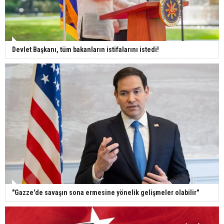
Devlet Başkanı, tüm bakanların istifalarını istedi!
"Gazze'de savaşın sona ermesine yönelik gelişmeler olabilir"