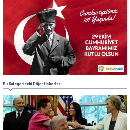
Bu Kategorideki Diğer Haberler