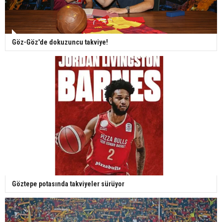
Göz-Göz'de dokuzuncu takviye!
Göztepe potasında takviyeler sürüyor