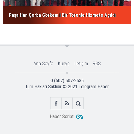
Paşa Han Çorba Görkemli Bir Törenle Hizmete Açıldı
Ana Sayfa
Künye
İletişim
RSS
0 (507) 507-2535
Tüm Hakları Saklıdır © 2021
Telegram Haber
Haber Scripti