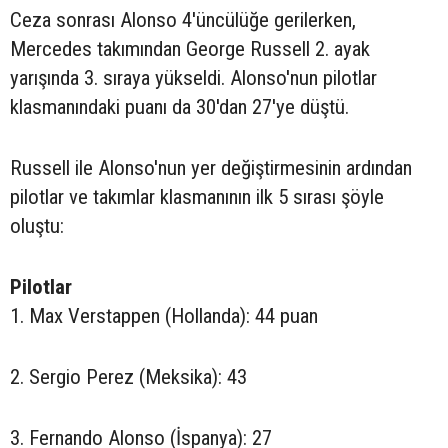
Ceza sonrası Alonso 4'üncülüğe gerilerken,
Mercedes takımından George Russell 2. ayak
yarışında 3. sıraya yükseldi. Alonso'nun pilotlar
klasmanındaki puanı da 30'dan 27'ye düştü.
Russell ile Alonso'nun yer değiştirmesinin ardından
pilotlar ve takımlar klasmanının ilk 5 sırası şöyle
oluştu:
Pilotlar
1. Max Verstappen (Hollanda): 44 puan
2. Sergio Perez (Meksika): 43
3. Fernando Alonso (İspanya): 27