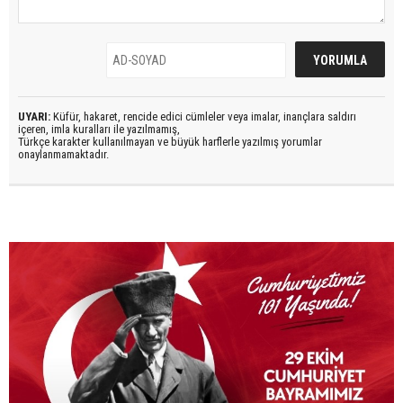
UYARI:
Küfür, hakaret, rencide edici cümleler veya imalar, inançlara saldırı
içeren, imla kuralları ile yazılmamış,
Türkçe karakter kullanılmayan ve büyük harflerle yazılmış yorumlar
onaylanmamaktadır.