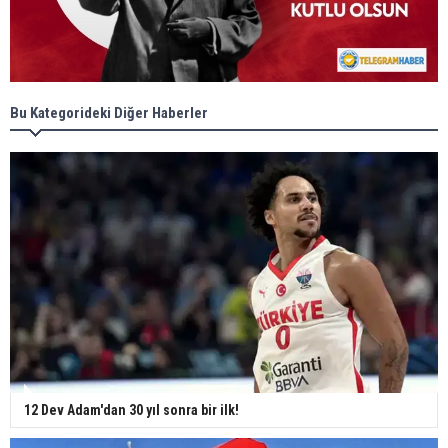
Bu Kategorideki Diğer Haberler
12 Dev Adam'dan 30 yıl sonra bir ilk!