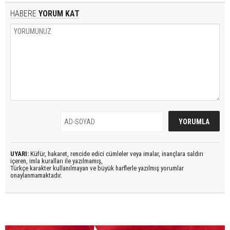
HABERE
YORUM KAT
UYARI:
Küfür, hakaret, rencide edici cümleler veya imalar, inançlara saldırı
içeren, imla kuralları ile yazılmamış,
Türkçe karakter kullanılmayan ve büyük harflerle yazılmış yorumlar
onaylanmamaktadır.