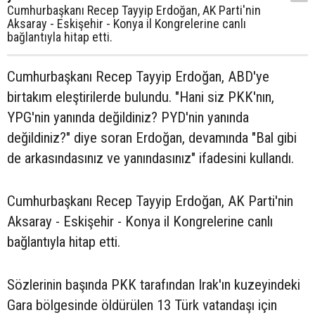
Cumhurbaşkanı Recep Tayyip Erdoğan, AK Parti'nin
Aksaray - Eskişehir - Konya il Kongrelerine canlı
bağlantıyla hitap etti.
Cumhurbaşkanı Recep Tayyip Erdoğan, ABD'ye
birtakım eleştirilerde bulundu. "Hani siz PKK'nın,
YPG'nin yanında değildiniz? PYD'nin yanında
değildiniz?" diye soran Erdoğan, devamında "Bal gibi
de arkasındasınız ve yanındasınız" ifadesini kullandı.
Cumhurbaşkanı Recep Tayyip Erdoğan, AK Parti'nin
Aksaray - Eskişehir - Konya il Kongrelerine canlı
bağlantıyla hitap etti.
Sözlerinin başında PKK tarafından Irak'ın kuzeyindeki
Gara bölgesinde öldürülen 13 Türk vatandaşı için