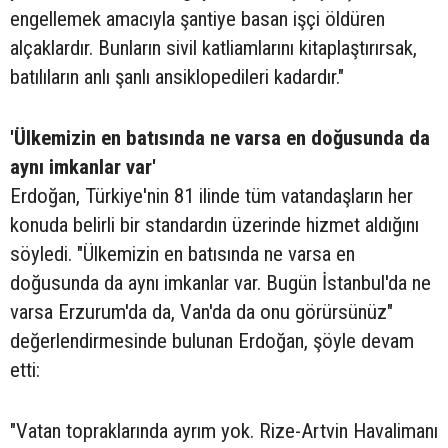
engellemek amacıyla şantiye basan işçi öldüren
alçaklardır. Bunların sivil katliamlarını kitaplaştırırsak,
batılıların anlı şanlı ansiklopedileri kadardır."
'Ülkemizin en batısında ne varsa en doğusunda da
aynı imkanlar var'
Erdoğan, Türkiye'nin 81 ilinde tüm vatandaşların her
konuda belirli bir standardın üzerinde hizmet aldığını
söyledi. "Ülkemizin en batısında ne varsa en
doğusunda da aynı imkanlar var. Bugün İstanbul'da ne
varsa Erzurum'da da, Van'da da onu görürsünüz"
değerlendirmesinde bulunan Erdoğan, şöyle devam
etti:
"Vatan topraklarında ayrım yok. Rize-Artvin Havalimanı