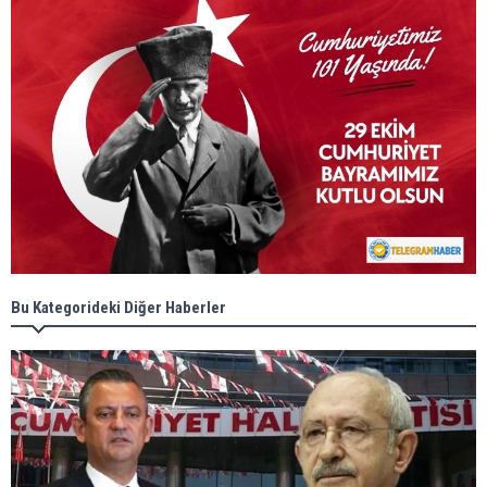
Bu Kategorideki Diğer Haberler