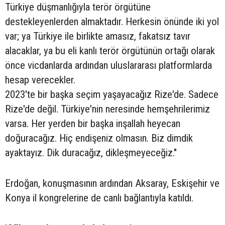
Türkiye düşmanlığıyla terör örgütüne
destekleyenlerden almaktadır. Herkesin önünde iki yol
var; ya Türkiye ile birlikte amasız, fakatsız tavır
alacaklar, ya bu eli kanlı terör örgütünün ortağı olarak
önce vicdanlarda ardından uluslararası platformlarda
hesap verecekler.
2023'te bir başka seçim yaşayacağız Rize'de. Sadece
Rize'de değil. Türkiye'nin neresinde hemşehrilerimiz
varsa. Her yerden bir başka inşallah heyecan
doğuracağız. Hiç endişeniz olmasın. Biz dimdik
ayaktayız. Dik duracağız, dikleşmeyeceğiz."
Erdoğan, konuşmasının ardından Aksaray, Eskişehir ve
Konya il kongrelerine de canlı bağlantıyla katıldı.