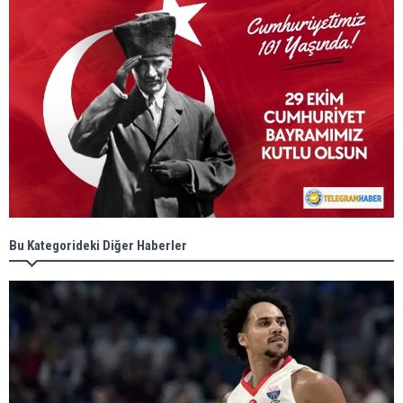
Bu Kategorideki Diğer Haberler