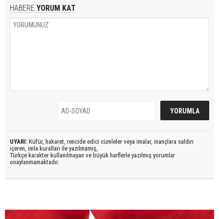
HABERE
YORUM KAT
UYARI:
Küfür, hakaret, rencide edici cümleler veya imalar, inançlara saldırı
içeren, imla kuralları ile yazılmamış,
Türkçe karakter kullanılmayan ve büyük harflerle yazılmış yorumlar
onaylanmamaktadır.