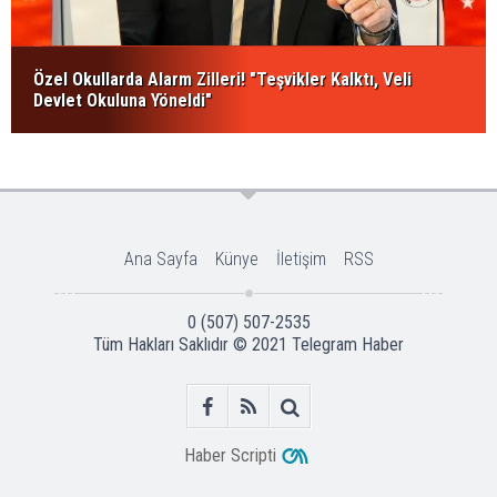
Özel Okullarda Alarm Zilleri! "Teşvikler Kalktı, Veli
Devlet Okuluna Yöneldi"
Ana Sayfa
Künye
İletişim
RSS
0 (507) 507-2535
Tüm Hakları Saklıdır © 2021
Telegram Haber
Haber Scripti