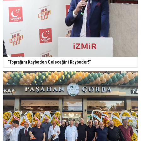
"Toprağını Kaybeden Geleceğini Kaybeder!"