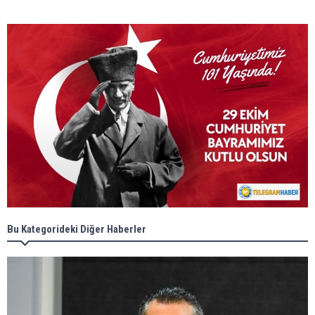
Bu Kategorideki Diğer Haberler