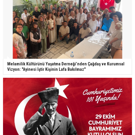
Melamilik Kültürünü Yaşatma Derneği’nden Çağdaş ve Kurumsal
Vizyon: "Ayinesi İştir Kişinin Lafa Bakılmaz"