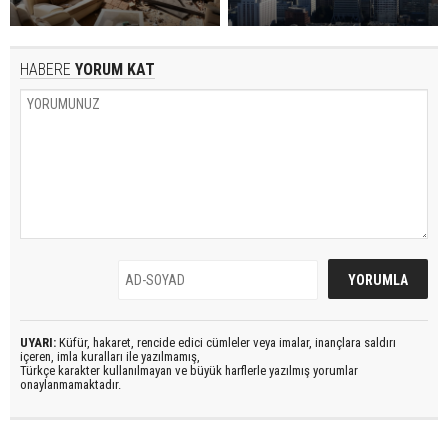
HABERE
YORUM KAT
UYARI:
Küfür, hakaret, rencide edici cümleler veya imalar, inançlara saldırı
içeren, imla kuralları ile yazılmamış,
Türkçe karakter kullanılmayan ve büyük harflerle yazılmış yorumlar
onaylanmamaktadır.