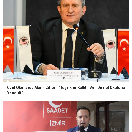
Özel Okullarda Alarm Zilleri! "Teşvikler Kalktı, Veli Devlet Okuluna
Yöneldi"