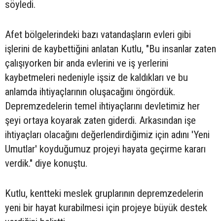
söyledi.
Afet bölgelerindeki bazı vatandaşların evleri gibi
işlerini de kaybettiğini anlatan Kutlu, "Bu insanlar zaten
çalışıyorken bir anda evlerini ve iş yerlerini
kaybetmeleri nedeniyle işsiz de kaldıkları ve bu
anlamda ihtiyaçlarının oluşacağını öngördük.
Depremzedelerin temel ihtiyaçlarını devletimiz her
şeyi ortaya koyarak zaten giderdi. Arkasından işe
ihtiyaçları olacağını değerlendirdiğimiz için adını 'Yeni
Umutlar' koyduğumuz projeyi hayata geçirme kararı
verdik." diye konuştu.
Kutlu, kentteki meslek gruplarının depremzedelerin
yeni bir hayat kurabilmesi için projeye büyük destek