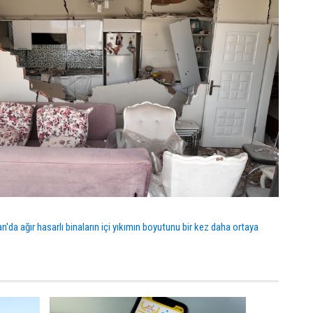
'da ağır hasarlı binaların içi yıkımın boyutunu bir kez daha ortaya