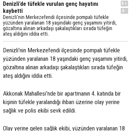
Denizli'de tüfekle vurulan genç hayatını
A+
kaybetti
A-
Denizli'nin Merkezefendi ilçesinde pompalı tüfekle
yüzünden yaralanan 18 yaşındaki genç yaşamını yitirdi,
gözaltına alınan arkadaşı şakalaştıkları sırada tüfeğin
ateş aldığını iddia etti.
Denizli'nin Merkezefendi ilçesinde pompalı tüfekle
yüzünden yaralanan 18 yaşındaki genç yaşamını yitirdi,
gözaltına alınan arkadaşı şakalaştıkları sırada tüfeğin
ateş aldığını iddia etti.
Akkonak Mahallesi'nde bir apartmanın 4. katında bir
kişinin tüfekle yaralandığı ihbarı üzerine olay yerine
sağlık ve polis ekibi sevk edildi.
Olay yerine gelen sağlık ekibi, yüzünden yaralanan 18