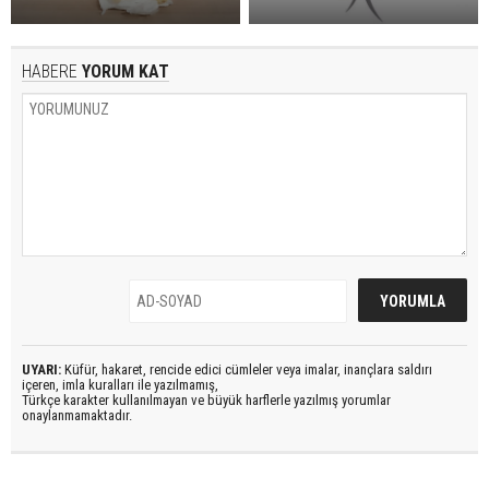
HABERE
YORUM KAT
UYARI:
Küfür, hakaret, rencide edici cümleler veya imalar, inançlara saldırı
içeren, imla kuralları ile yazılmamış,
Türkçe karakter kullanılmayan ve büyük harflerle yazılmış yorumlar
onaylanmamaktadır.