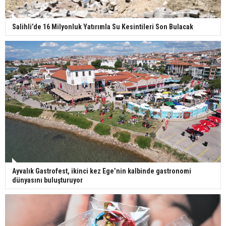
Salihli’de 16 Milyonluk Yatırımla Su Kesintileri Son Bulacak
Ayvalık Gastrofest, ikinci kez Ege’nin kalbinde gastronomi
dünyasını buluşturuyor