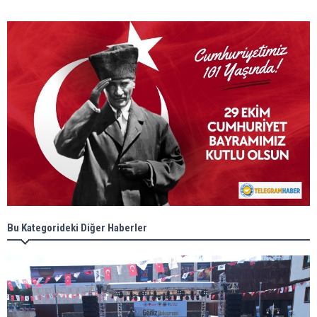
Bu Kategorideki Diğer Haberler