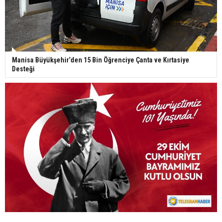
Manisa Büyükşehir’den 15 Bin Öğrenciye Çanta ve Kırtasiye
Desteği