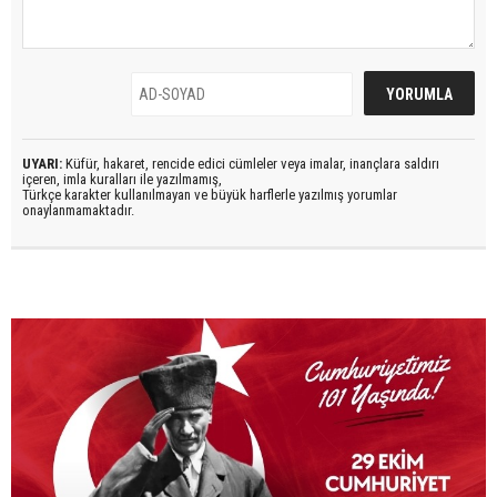
UYARI:
Küfür, hakaret, rencide edici cümleler veya imalar, inançlara saldırı
içeren, imla kuralları ile yazılmamış,
Türkçe karakter kullanılmayan ve büyük harflerle yazılmış yorumlar
onaylanmamaktadır.