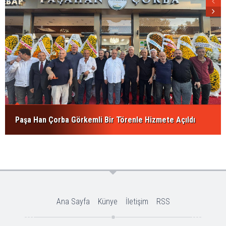
Paşa Han Çorba Görkemli Bir Törenle Hizmete Açıldı
Ana Sayfa
Künye
İletişim
RSS