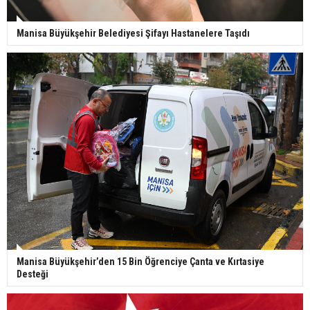
Manisa Büyükşehir Belediyesi Şifayı Hastanelere Taşıdı
Manisa Büyükşehir’den 15 Bin Öğrenciye Çanta ve Kırtasiye
Desteği