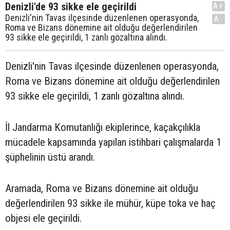
Denizli'de 93 sikke ele geçirildi
A+
Denizli'nin Tavas ilçesinde düzenlenen operasyonda,
A-
Roma ve Bizans dönemine ait olduğu değerlendirilen
93 sikke ele geçirildi, 1 zanlı gözaltına alındı.
Denizli'nin Tavas ilçesinde düzenlenen operasyonda,
Roma ve Bizans dönemine ait olduğu değerlendirilen
93 sikke ele geçirildi, 1 zanlı gözaltına alındı.
İl Jandarma Komutanlığı ekiplerince, kaçakçılıkla
mücadele kapsamında yapılan istihbari çalışmalarda 1
şüphelinin üstü arandı.
Aramada, Roma ve Bizans dönemine ait olduğu
değerlendirilen 93 sikke ile mühür, küpe toka ve haç
objesi ele geçirildi.