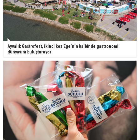
Ayvalık Gastrofest, ikinci kez Ege’nin kalbinde gastronomi
dünyasını buluşturuyor