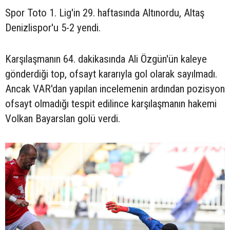
Spor Toto 1. Lig'in 29. haftasında Altınordu, Altaş
Denizlispor'u 5-2 yendi.
Karşılaşmanın 64. dakikasında Ali Özgün'ün kaleye
gönderdiği top, ofsayt kararıyla gol olarak sayılmadı.
Ancak VAR'dan yapılan incelemenin ardından pozisyon
ofsayt olmadığı tespit edilince karşılaşmanın hakemi
Volkan Bayarslan golü verdi.