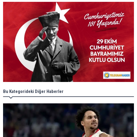
Bu Kategorideki Diğer Haberler