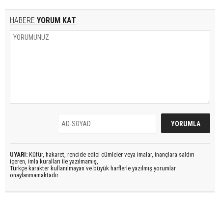
HABERE
YORUM KAT
UYARI:
Küfür, hakaret, rencide edici cümleler veya imalar, inançlara saldırı
içeren, imla kuralları ile yazılmamış,
Türkçe karakter kullanılmayan ve büyük harflerle yazılmış yorumlar
onaylanmamaktadır.