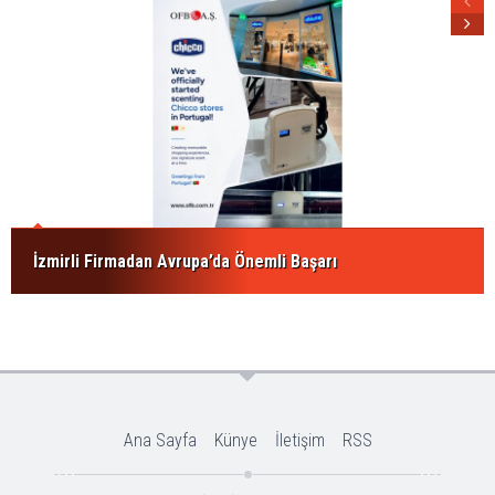
İzmirli Firmadan Avrupa’da Önemli Başarı
Ana Sayfa
Künye
İletişim
RSS