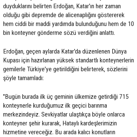
duyduklarını belirten Erdoğan, Katar'ın her zaman
olduğu gibi depremde de alicenaplığını göstererek
hem ciddi bir maddi yardımda bulunduğunu hem de 10
bin konteyner gönderme sözü verdiğini anlattı.
Erdoğan, geçen aylarda Katar'da düzenlenen Dünya
Kupası için hazırlanan yüksek standartlı konteynerlerin
gemilerle Türkiye'ye getirildiğini belirterek, sözlerini
şöyle tamamladı:
"Bugün burada ilk üç geminin ülkemize getirdiği 715
konteynerle kurduğumuz ilk geçici barınma
merkezindeyiz. Sevkiyatlar ulaştıkça böyle onlarca
konteyner şehir kurarak, Hataylı kardeşlerimizin
hizmetine vereceğiz. Bu arada kalıcı konutların