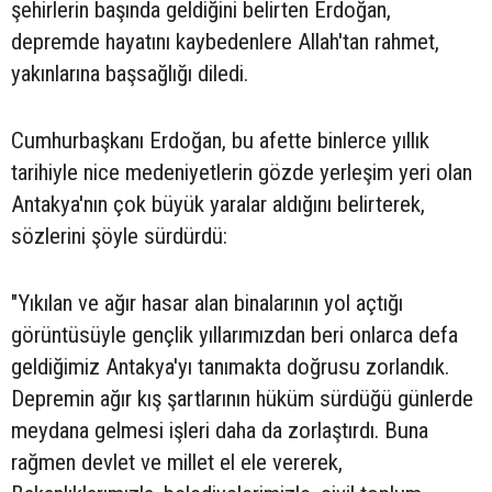
şehirlerin başında geldiğini belirten Erdoğan,
depremde hayatını kaybedenlere Allah'tan rahmet,
yakınlarına başsağlığı diledi.
Cumhurbaşkanı Erdoğan, bu afette binlerce yıllık
tarihiyle nice medeniyetlerin gözde yerleşim yeri olan
Antakya'nın çok büyük yaralar aldığını belirterek,
sözlerini şöyle sürdürdü:
"Yıkılan ve ağır hasar alan binalarının yol açtığı
görüntüsüyle gençlik yıllarımızdan beri onlarca defa
geldiğimiz Antakya'yı tanımakta doğrusu zorlandık.
Depremin ağır kış şartlarının hüküm sürdüğü günlerde
meydana gelmesi işleri daha da zorlaştırdı. Buna
rağmen devlet ve millet el ele vererek,