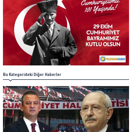
Bu Kategorideki Diğer Haberler