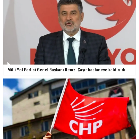
Milli Yol Partisi Genel Başkanı Remzi Çayır hastaneye kaldırıldı