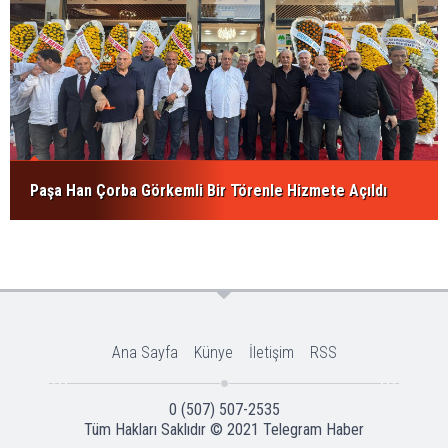
Paşa Han Çorba Görkemli Bir Törenle Hizmete Açıldı
Ana Sayfa
Künye
İletişim
RSS
0 (507) 507-2535
Tüm Hakları Saklıdır © 2021
Telegram Haber