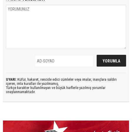
UYARI:
Küfür, hakaret, rencide edici cümleler veya imalar, inançlara saldırı
içeren, imla kuralları ile yazılmamış,
Türkçe karakter kullanılmayan ve büyük harflerle yazılmış yorumlar
onaylanmamaktadır.