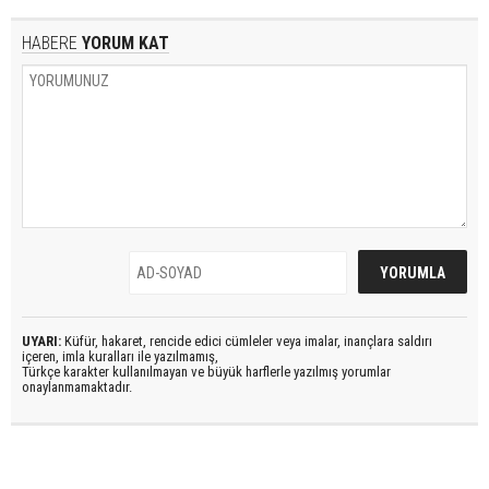
HABERE
YORUM KAT
UYARI:
Küfür, hakaret, rencide edici cümleler veya imalar, inançlara saldırı
içeren, imla kuralları ile yazılmamış,
Türkçe karakter kullanılmayan ve büyük harflerle yazılmış yorumlar
onaylanmamaktadır.