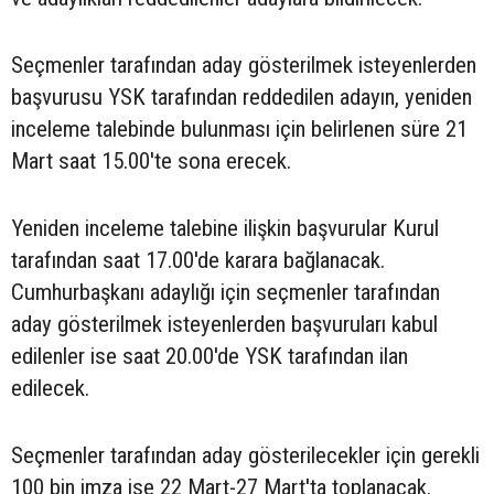
Seçmenler tarafından aday gösterilmek isteyenlerden
başvurusu YSK tarafından reddedilen adayın, yeniden
inceleme talebinde bulunması için belirlenen süre 21
Mart saat 15.00'te sona erecek.
Yeniden inceleme talebine ilişkin başvurular Kurul
tarafından saat 17.00'de karara bağlanacak.
Cumhurbaşkanı adaylığı için seçmenler tarafından
aday gösterilmek isteyenlerden başvuruları kabul
edilenler ise saat 20.00'de YSK tarafından ilan
edilecek.
Seçmenler tarafından aday gösterilecekler için gerekli
100 bin imza ise 22 Mart-27 Mart'ta toplanacak.