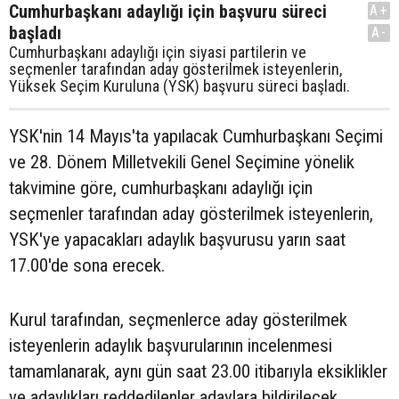
Cumhurbaşkanı adaylığı için başvuru süreci
A+
başladı
A-
Cumhurbaşkanı adaylığı için siyasi partilerin ve
seçmenler tarafından aday gösterilmek isteyenlerin,
Yüksek Seçim Kuruluna (YSK) başvuru süreci başladı.
YSK'nin 14 Mayıs'ta yapılacak Cumhurbaşkanı Seçimi
ve 28. Dönem Milletvekili Genel Seçimine yönelik
takvimine göre, cumhurbaşkanı adaylığı için
seçmenler tarafından aday gösterilmek isteyenlerin,
YSK'ye yapacakları adaylık başvurusu yarın saat
17.00'de sona erecek.
Kurul tarafından, seçmenlerce aday gösterilmek
isteyenlerin adaylık başvurularının incelenmesi
tamamlanarak, aynı gün saat 23.00 itibarıyla eksiklikler
ve adaylıkları reddedilenler adaylara bildirilecek.