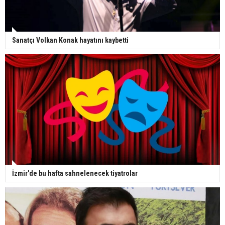
Sanatçı Volkan Konak hayatını kaybetti
İzmir'de bu hafta sahnelenecek tiyatrolar