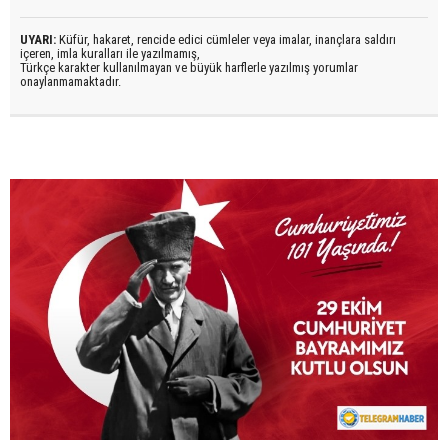
UYARI:
Küfür, hakaret, rencide edici cümleler veya imalar, inançlara saldırı
içeren, imla kuralları ile yazılmamış,
Türkçe karakter kullanılmayan ve büyük harflerle yazılmış yorumlar
onaylanmamaktadır.