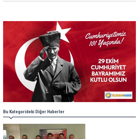
Bu Kategorideki Diğer Haberler