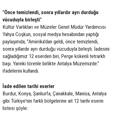
"Önce temizlendi, sonra yıllardır ayrı durduğu
vücuduyla birleşti"
Kültür Varlıkları ve Müzeler Genel Müdür Yardımcısı
Yahya Coşkun, sosyal medya hesabından yaptığı
paylaşımda, "Amerika'dan geldi, önce temizlendi,
sonra yıllardır ayrı durduğu vücuduyla birleşti. İadesini
sağladığımız 12 eserden biri, Perge kökenli tetrarkh
başı. Yarınki törenle birlikte Antalya Müzemizde."
ifadelerini kullandı.
İade edilen tarihi eserler
Burdur, Konya, Şanlıurfa, Çanakkale, Manisa, Antalya
gibi Türkiye'nin farklı bölgelerine ait 12 tarihi eserin
listesi şöyle: