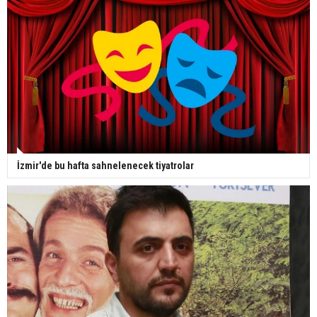
İzmir'de bu hafta sahnelenecek tiyatrolar