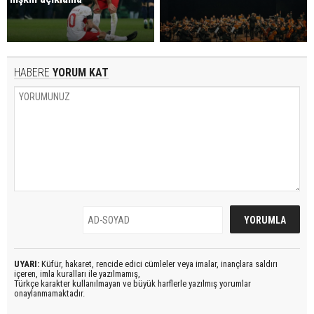
HABERE
YORUM KAT
UYARI:
Küfür, hakaret, rencide edici cümleler veya imalar, inançlara saldırı
içeren, imla kuralları ile yazılmamış,
Türkçe karakter kullanılmayan ve büyük harflerle yazılmış yorumlar
onaylanmamaktadır.