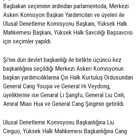
Başbakan seçiminin ardından parlamentoda, Merkezi
Askeri Komisyon Başkan Yardımcıları ve üyeleri ile
Ulusal Denetleme Komisyonu Başkanı, Yüksek Halk
Mahkemesi Başkanı, Yüksek Halk Savcılığı Başsavcısı
için seçimler yapıldı.
Şi'nin dün devlet başkanlığı ile birlikte üçüncü kez
başkanlığına seçildiği Merkezi Askeri Komisyonun
başkan yardımcılıklarına Çin Halk Kurtuluş Ordusundan
General Cang Youşia ve General Hı Veydong,
üyeliklerine ise Genaral Li Şangfu, General Liu Cınli,
Amiral Miao Hua ve General Cang Şıngmin getirildi.
Ulusal Denetleme Komisyonu Başkanlığına Liu
Cinguo, Yüksek Halk Mahkemesi Başkanlığına Cang