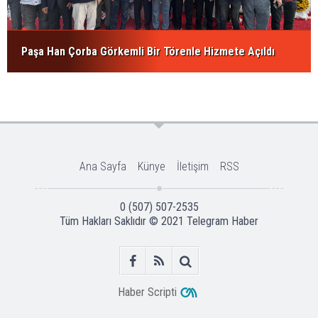
Paşa Han Çorba Görkemli Bir Törenle Hizmete Açıldı
Ana Sayfa
Künye
İletişim
RSS
0 (507) 507-2535
Tüm Hakları Saklıdır © 2021
Telegram Haber
Haber Scripti