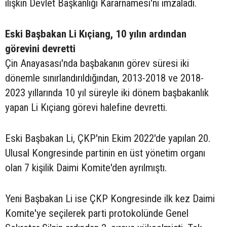
ilişkin Devlet Başkanlığı Kararnamesi'ni imzaladı.
Eski Başbakan Li Kıçiang, 10 yılın ardından
görevini devretti
Çin Anayasası'nda başbakanın görev süresi iki
dönemle sınırlandırıldığından, 2013-2018 ve 2018-
2023 yıllarında 10 yıl süreyle iki dönem başbakanlık
yapan Li Kıçiang görevi halefine devretti.
Eski Başbakan Li, ÇKP'nin Ekim 2022'de yapılan 20.
Ulusal Kongresinde partinin en üst yönetim organı
olan 7 kişilik Daimi Komite'den ayrılmıştı.
Yeni Başbakan Li ise ÇKP Kongresinde ilk kez Daimi
Komite'ye seçilerek parti protokolünde Genel