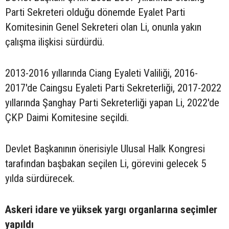
Parti Sekreteri olduğu dönemde Eyalet Parti
Komitesinin Genel Sekreteri olan Li, onunla yakın
çalışma ilişkisi sürdürdü.
2013-2016 yıllarında Ciang Eyaleti Valiliği, 2016-
2017'de Caingsu Eyaleti Parti Sekreterliği, 2017-2022
yıllarında Şanghay Parti Sekreterliği yapan Li, 2022'de
ÇKP Daimi Komitesine seçildi.
Devlet Başkanının önerisiyle Ulusal Halk Kongresi
tarafından başbakan seçilen Li, görevini gelecek 5
yılda sürdürecek.
Askeri idare ve yüksek yargı organlarına seçimler
yapıldı