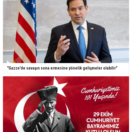
"Gazze'de savaşın sona ermesine yönelik gelişmeler olabilir"