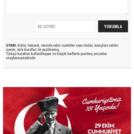
UYARI:
Küfür, hakaret, rencide edici cümleler veya imalar, inançlara saldırı
içeren, imla kuralları ile yazılmamış,
Türkçe karakter kullanılmayan ve büyük harflerle yazılmış yorumlar
onaylanmamaktadır.