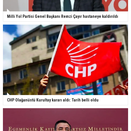
Milli Yol Partisi Genel Başkanı Remzi Çayır hastaneye kaldırıldı
CHP Olağanüstü Kurultay kararı aldı: Tarih belli oldu