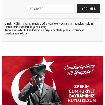
UYARI:
Küfür, hakaret, rencide edici cümleler veya imalar, inançlara saldırı
içeren, imla kuralları ile yazılmamış,
Türkçe karakter kullanılmayan ve büyük harflerle yazılmış yorumlar
onaylanmamaktadır.