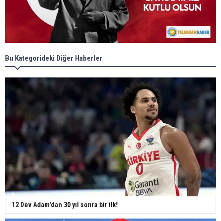
Bu Kategorideki Diğer Haberler
12 Dev Adam'dan 30 yıl sonra bir ilk!