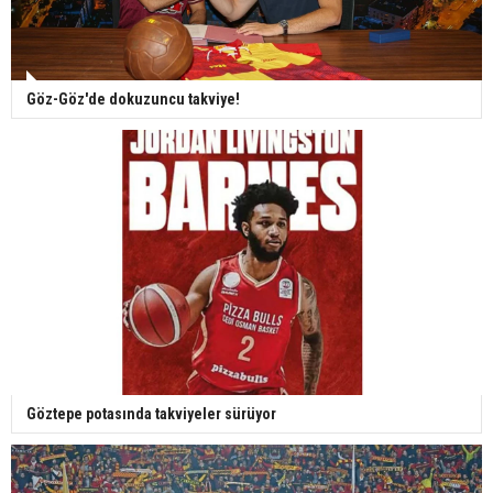
Göz-Göz'de dokuzuncu takviye!
Göztepe potasında takviyeler sürüyor