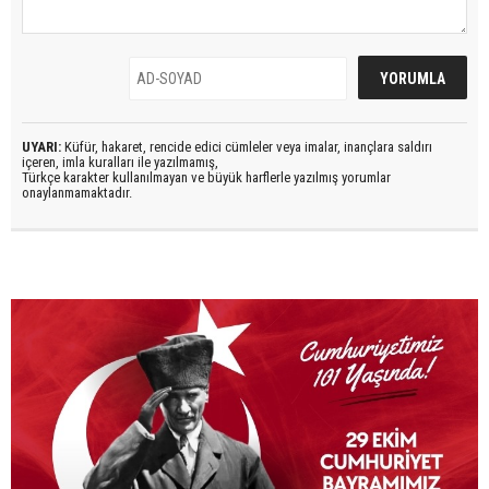
UYARI:
Küfür, hakaret, rencide edici cümleler veya imalar, inançlara saldırı
içeren, imla kuralları ile yazılmamış,
Türkçe karakter kullanılmayan ve büyük harflerle yazılmış yorumlar
onaylanmamaktadır.