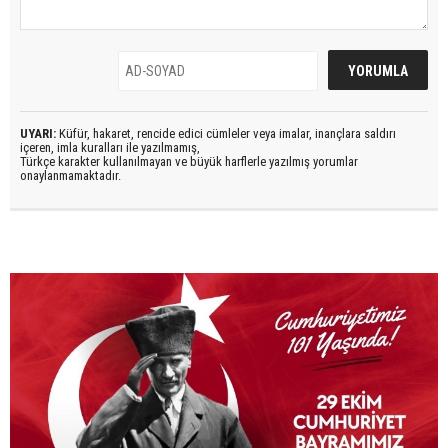
UYARI:
Küfür, hakaret, rencide edici cümleler veya imalar, inançlara saldırı
içeren, imla kuralları ile yazılmamış,
Türkçe karakter kullanılmayan ve büyük harflerle yazılmış yorumlar
onaylanmamaktadır.