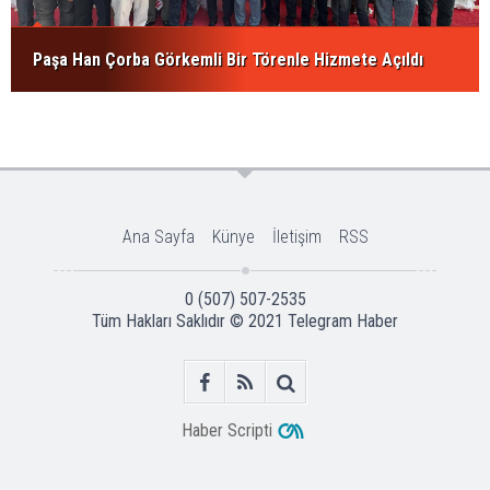
Paşa Han Çorba Görkemli Bir Törenle Hizmete Açıldı
Ana Sayfa
Künye
İletişim
RSS
0 (507) 507-2535
Tüm Hakları Saklıdır © 2021
Telegram Haber
Haber Scripti