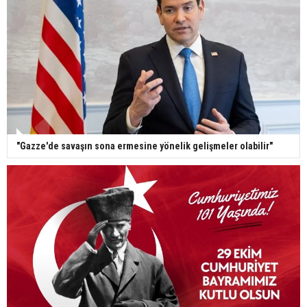
"Gazze'de savaşın sona ermesine yönelik gelişmeler olabilir"