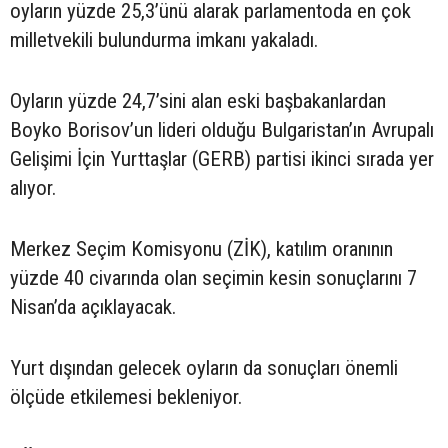
oyların yüzde 25,3’ünü alarak parlamentoda en çok
milletvekili bulundurma imkanı yakaladı.
Oyların yüzde 24,7’sini alan eski başbakanlardan
Boyko Borisov’un lideri olduğu Bulgaristan’ın Avrupalı
Gelişimi İçin Yurttaşlar (GERB) partisi ikinci sırada yer
alıyor.
Merkez Seçim Komisyonu (ZİK), katılım oranının
yüzde 40 civarında olan seçimin kesin sonuçlarını 7
Nisan’da açıklayacak.
Yurt dışından gelecek oyların da sonuçları önemli
ölçüde etkilemesi bekleniyor.