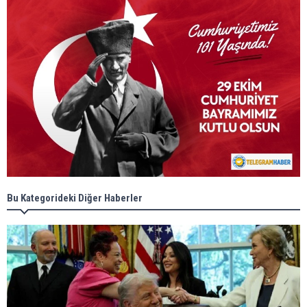
Bu Kategorideki Diğer Haberler