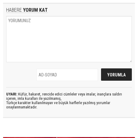
HABERE
YORUM KAT
UYARI:
Küfür, hakaret, rencide edici cümleler veya imalar, inançlara saldırı
içeren, imla kuralları ile yazılmamış,
Türkçe karakter kullanılmayan ve büyük harflerle yazılmış yorumlar
onaylanmamaktadır.