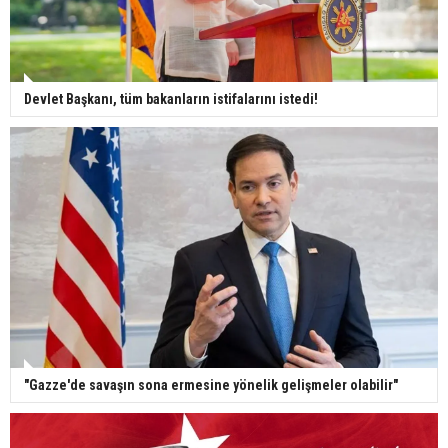
Devlet Başkanı, tüm bakanların istifalarını istedi!
"Gazze'de savaşın sona ermesine yönelik gelişmeler olabilir"