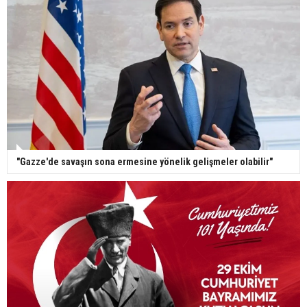
"Gazze'de savaşın sona ermesine yönelik gelişmeler olabilir"