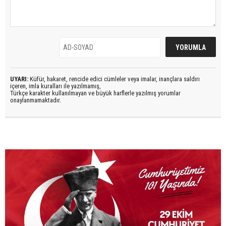
UYARI:
Küfür, hakaret, rencide edici cümleler veya imalar, inançlara saldırı
içeren, imla kuralları ile yazılmamış,
Türkçe karakter kullanılmayan ve büyük harflerle yazılmış yorumlar
onaylanmamaktadır.