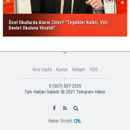
Özel Okullarda Alarm Zilleri! "Teşvikler Kalktı, Veli
Devlet Okuluna Yöneldi"
Ana Sayfa
Künye
İletişim
RSS
0 (507) 507-2535
Tüm Hakları Saklıdır © 2021
Telegram Haber
Haber Scripti