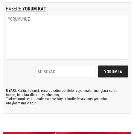
HABERE
YORUM KAT
UYARI:
Küfür, hakaret, rencide edici cümleler veya imalar, inançlara saldırı
içeren, imla kuralları ile yazılmamış,
Türkçe karakter kullanılmayan ve büyük harflerle yazılmış yorumlar
onaylanmamaktadır.