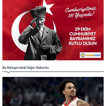
Bu Kategorideki Diğer Haberler