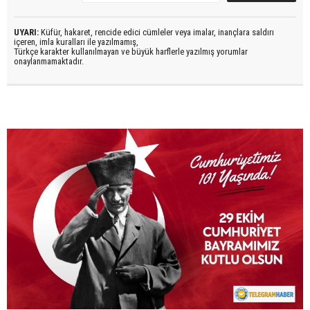
UYARI:
Küfür, hakaret, rencide edici cümleler veya imalar, inançlara saldırı
içeren, imla kuralları ile yazılmamış,
Türkçe karakter kullanılmayan ve büyük harflerle yazılmış yorumlar
onaylanmamaktadır.