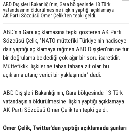
ABD Dışişleri Bakanlığı'nın, Gara bölgesinde 13 Türk
vatandaşının öldürülmesine ilişkin yaptığı açıklamaya
AK Parti Sözcüsü Ömer Çelik'ten tepki geldi.
ABD'nin Gara açıklamasına tepki gösteren AK Parti
Sözcüsü Çelik, "NATO müttefiki Türkiye'nin hadiseye
dair yaptığı açıklamaya rağmen ABD Dışişleri'nin ne tür
bir doğrulama beklediği çok ağır bir soru işaretidir.
Müttefiklik ilişkilerine taban tabana zıt olan bu
açıklama utanç verici bir yaklaşımdır" dedi.
ABD Dışişleri Bakanlığı'nın, Gara bölgesinde 13 Türk
vatandaşının öldürülmesine ilişkin yaptığı açıklamaya
AK Parti Sözcüsü Ömer Çelik'ten tepki geldi.
Ömer Çelik, Twitter'dan yaptığı açıklamada şunları