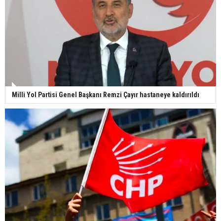
Milli Yol Partisi Genel Başkanı Remzi Çayır hastaneye kaldırıldı