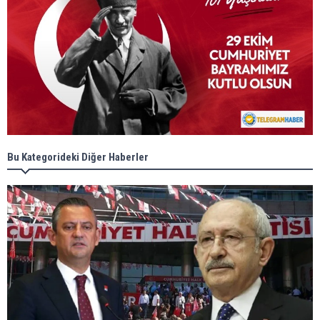
Bu Kategorideki Diğer Haberler