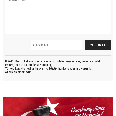
UYARI:
Küfür, hakaret, rencide edici cümleler veya imalar, inançlara saldırı
içeren, imla kuralları ile yazılmamış,
Türkçe karakter kullanılmayan ve büyük harflerle yazılmış yorumlar
onaylanmamaktadır.