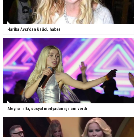
Harika Avcı’dan üzücü haber
Aleyna Tilki, sosyal medyadan iş ilanı verdi