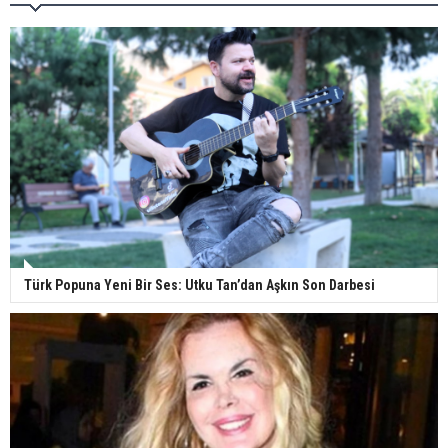
Türk Popuna Yeni Bir Ses: Utku Tan’dan Aşkın Son Darbesi