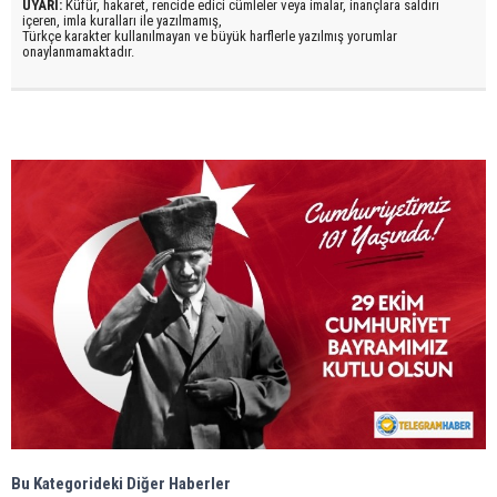
UYARI:
Küfür, hakaret, rencide edici cümleler veya imalar, inançlara saldırı
içeren, imla kuralları ile yazılmamış,
Türkçe karakter kullanılmayan ve büyük harflerle yazılmış yorumlar
onaylanmamaktadır.
Bu Kategorideki Diğer Haberler