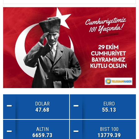
DOLAR
EURO
47.68
55.13
ALTIN
BIST 100
6659.73
13779.39