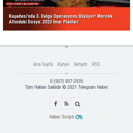
Kuşadası'nda 3. Dalga Operasyonu Büyüyor! Mercek
Altındaki Dosya: 2023 İmar Planları
Ana Sayfa
Künye
İletişim
RSS
0 (507) 507-2535
Tüm Hakları Saklıdır © 2021
Telegram Haber
Haber Scripti