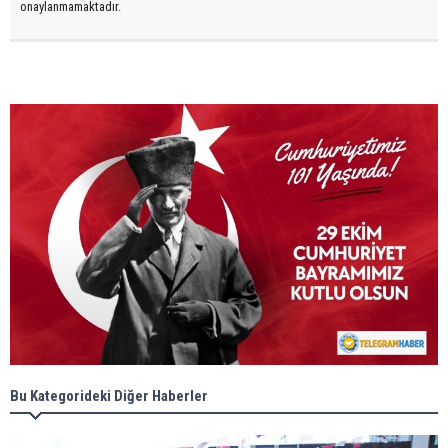
onaylanmamaktadır.
Bu Kategorideki Diğer Haberler