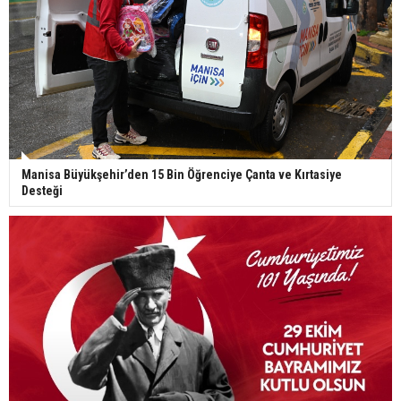
Manisa Büyükşehir’den 15 Bin Öğrenciye Çanta ve Kırtasiye
Desteği