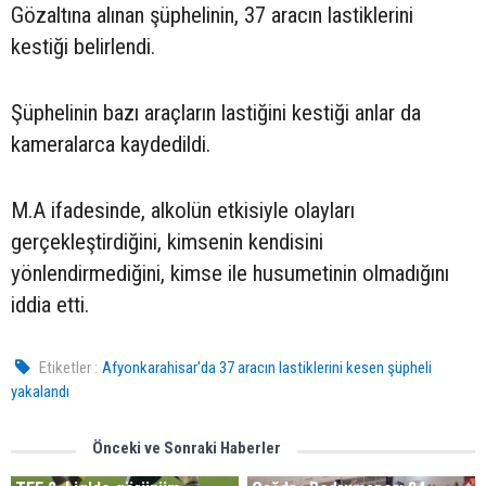
Gözaltına alınan şüphelinin, 37 aracın lastiklerini
kestiği belirlendi.
Şüphelinin bazı araçların lastiğini kestiği anlar da
kameralarca kaydedildi.
M.A ifadesinde, alkolün etkisiyle olayları
gerçekleştirdiğini, kimsenin kendisini
yönlendirmediğini, kimse ile husumetinin olmadığını
iddia etti.
Etiketler :
Afyonkarahisar'da 37 aracın lastiklerini kesen şüpheli
yakalandı
Önceki ve Sonraki Haberler