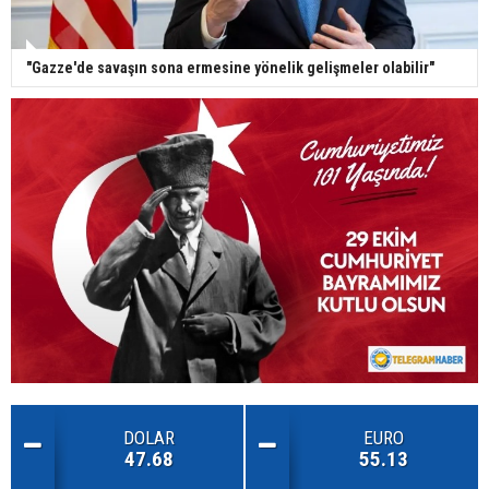
"Gazze'de savaşın sona ermesine yönelik gelişmeler olabilir"
DOLAR
EURO
47.68
55.13