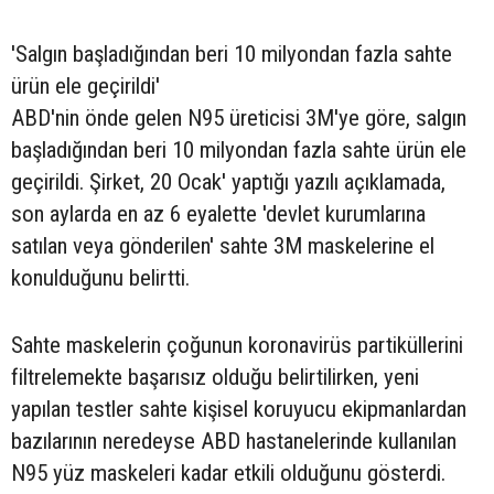
'Salgın başladığından beri 10 milyondan fazla sahte
ürün ele geçirildi'
ABD'nin önde gelen N95 üreticisi 3M'ye göre, salgın
başladığından beri 10 milyondan fazla sahte ürün ele
geçirildi. Şirket, 20 Ocak' yaptığı yazılı açıklamada,
son aylarda en az 6 eyalette 'devlet kurumlarına
satılan veya gönderilen' sahte 3M maskelerine el
konulduğunu belirtti.
Sahte maskelerin çoğunun koronavirüs partiküllerini
filtrelemekte başarısız olduğu belirtilirken, yeni
yapılan testler sahte kişisel koruyucu ekipmanlardan
bazılarının neredeyse ABD hastanelerinde kullanılan
N95 yüz maskeleri kadar etkili olduğunu gösterdi.