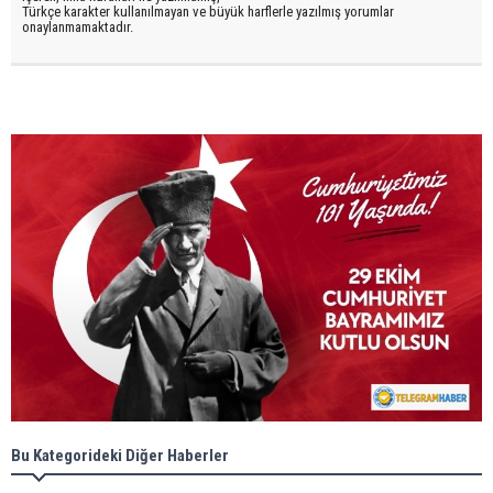
Türkçe karakter kullanılmayan ve büyük harflerle yazılmış yorumlar
onaylanmamaktadır.
Bu Kategorideki Diğer Haberler