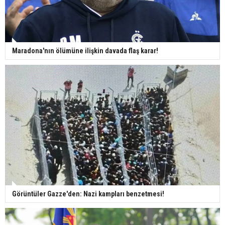
Maradona'nın ölümüne ilişkin davada flaş karar!
Görüntüler Gazze'den: Nazi kampları benzetmesi!