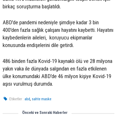
birkaç soruşturma başlatıldı.
ABD'de pandemi nedeniyle şimdiye kadar 3 bin
400'den fazla sağlık çalışanı hayatını kaybetti. Hayatını
kaybedenlerin aileleri, koruyucu ekipmanlar
konusunda endişelerini dile getirdi.
486 binden fazla Kovid-19 kaynaklı ölü ve 28 milyona
yakın vaka ile dünyada salgından en fazla etkilenen
ülke konumundaki ABD'de 46 milyon kişiye Kovid-19
aşısı vurulmuş durumda.
,
Etiketler :
abd
sahte maske
Önceki ve Sonraki Haberler