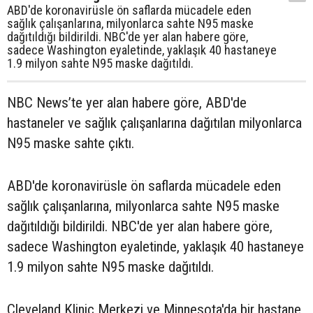
ABD'de koronavirüsle ön saflarda mücadele eden
sağlık çalışanlarına, milyonlarca sahte N95 maske
dağıtıldığı bildirildi. NBC'de yer alan habere göre,
sadece Washington eyaletinde, yaklaşık 40 hastaneye
1.9 milyon sahte N95 maske dağıtıldı.
NBC News’te yer alan habere göre, ABD'de
hastaneler ve sağlık çalışanlarına dağıtılan milyonlarca
N95 maske sahte çıktı.
ABD'de koronavirüsle ön saflarda mücadele eden
sağlık çalışanlarına, milyonlarca sahte N95 maske
dağıtıldığı bildirildi. NBC'de yer alan habere göre,
sadece Washington eyaletinde, yaklaşık 40 hastaneye
1.9 milyon sahte N95 maske dağıtıldı.
Cleveland Klinic Merkezi ve Minnesota'da bir hastane,