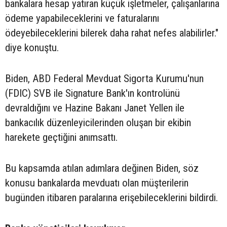
bankalara hesap yatıran küçük işletmeler, çalışanlarına
ödeme yapabileceklerini ve faturalarını
ödeyebileceklerini bilerek daha rahat nefes alabilirler."
diye konuştu.
Biden, ABD Federal Mevduat Sigorta Kurumu'nun
(FDIC) SVB ile Signature Bank'ın kontrolünü
devraldığını ve Hazine Bakanı Janet Yellen ile
bankacılık düzenleyicilerinden oluşan bir ekibin
harekete geçtiğini anımsattı.
Bu kapsamda atılan adımlara değinen Biden, söz
konusu bankalarda mevduatı olan müşterilerin
bugünden itibaren paralarına erişebileceklerini bildirdi.