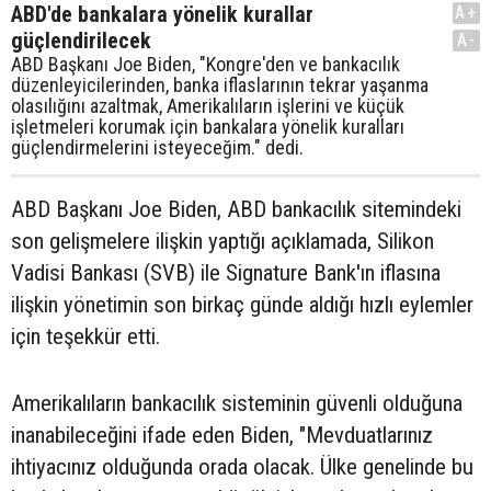
ABD'de bankalara yönelik kurallar
A+
güçlendirilecek
A-
ABD Başkanı Joe Biden, "Kongre'den ve bankacılık
düzenleyicilerinden, banka iflaslarının tekrar yaşanma
olasılığını azaltmak, Amerikalıların işlerini ve küçük
işletmeleri korumak için bankalara yönelik kuralları
güçlendirmelerini isteyeceğim." dedi.
ABD Başkanı Joe Biden, ABD bankacılık sitemindeki
son gelişmelere ilişkin yaptığı açıklamada, Silikon
Vadisi Bankası (SVB) ile Signature Bank'ın iflasına
ilişkin yönetimin son birkaç günde aldığı hızlı eylemler
için teşekkür etti.
Amerikalıların bankacılık sisteminin güvenli olduğuna
inanabileceğini ifade eden Biden, "Mevduatlarınız
ihtiyacınız olduğunda orada olacak. Ülke genelinde bu