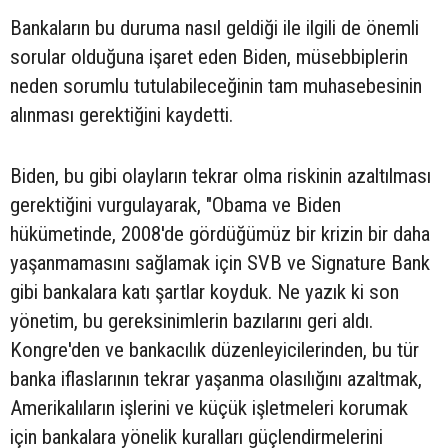
Bankaların bu duruma nasıl geldiği ile ilgili de önemli
sorular olduğuna işaret eden Biden, müsebbiplerin
neden sorumlu tutulabileceğinin tam muhasebesinin
alınması gerektiğini kaydetti.
Biden, bu gibi olayların tekrar olma riskinin azaltılması
gerektiğini vurgulayarak, "Obama ve Biden
hükümetinde, 2008'de gördüğümüz bir krizin bir daha
yaşanmamasını sağlamak için SVB ve Signature Bank
gibi bankalara katı şartlar koyduk. Ne yazık ki son
yönetim, bu gereksinimlerin bazılarını geri aldı.
Kongre'den ve bankacılık düzenleyicilerinden, bu tür
banka iflaslarının tekrar yaşanma olasılığını azaltmak,
Amerikalıların işlerini ve küçük işletmeleri korumak
için bankalara yönelik kuralları güçlendirmelerini