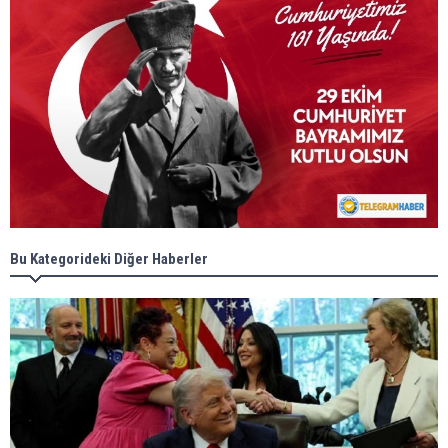
Bu Kategorideki Diğer Haberler