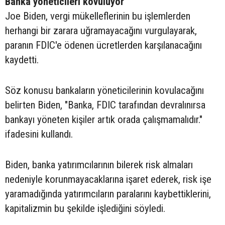
Banka yöneticileri kovuluyor
Joe Biden, vergi mükelleflerinin bu işlemlerden
herhangi bir zarara uğramayacağını vurgulayarak,
paranın FDIC'e ödenen ücretlerden karşılanacağını
kaydetti.
Söz konusu bankaların yöneticilerinin kovulacağını
belirten Biden, "Banka, FDIC tarafından devralınırsa
bankayı yöneten kişiler artık orada çalışmamalıdır."
ifadesini kullandı.
Biden, banka yatırımcılarının bilerek risk almaları
nedeniyle korunmayacaklarına işaret ederek, risk işe
yaramadığında yatırımcıların paralarını kaybettiklerini,
kapitalizmin bu şekilde işlediğini söyledi.