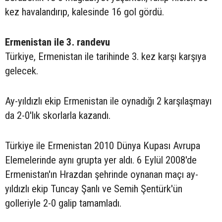
kez havalandırıp, kalesinde 16 gol gördü.
Ermenistan ile 3. randevu
Türkiye, Ermenistan ile tarihinde 3. kez karşı karşıya
gelecek.
Ay-yıldızlı ekip Ermenistan ile oynadığı 2 karşılaşmayı
da 2-0'lık skorlarla kazandı.
Türkiye ile Ermenistan 2010 Dünya Kupası Avrupa
Elemelerinde aynı grupta yer aldı. 6 Eylül 2008'de
Ermenistan'ın Hrazdan şehrinde oynanan maçı ay-
yıldızlı ekip Tuncay Şanlı ve Semih Şentürk'ün
golleriyle 2-0 galip tamamladı.