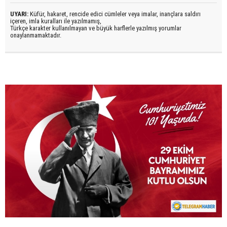
UYARI:
Küfür, hakaret, rencide edici cümleler veya imalar, inançlara saldırı
içeren, imla kuralları ile yazılmamış,
Türkçe karakter kullanılmayan ve büyük harflerle yazılmış yorumlar
onaylanmamaktadır.