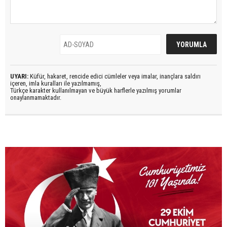
UYARI:
Küfür, hakaret, rencide edici cümleler veya imalar, inançlara saldırı
içeren, imla kuralları ile yazılmamış,
Türkçe karakter kullanılmayan ve büyük harflerle yazılmış yorumlar
onaylanmamaktadır.