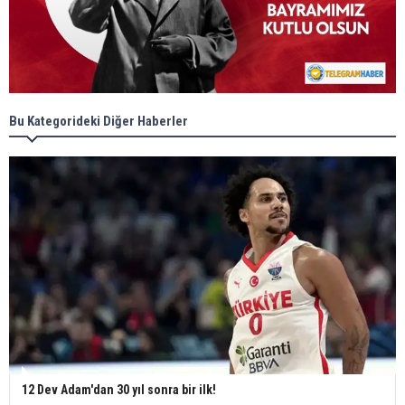
Bu Kategorideki Diğer Haberler
12 Dev Adam'dan 30 yıl sonra bir ilk!