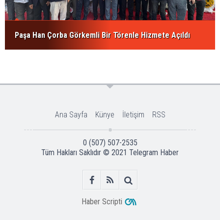
Paşa Han Çorba Görkemli Bir Törenle Hizmete Açıldı
Ana Sayfa
Künye
İletişim
RSS
0 (507) 507-2535
Tüm Hakları Saklıdır © 2021
Telegram Haber
Haber Scripti