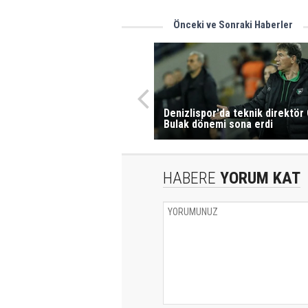
Önceki ve Sonraki Haberler
Denizlispor'da teknik direktör 
Bulak dönemi sona erdi
HABERE
YORUM KAT