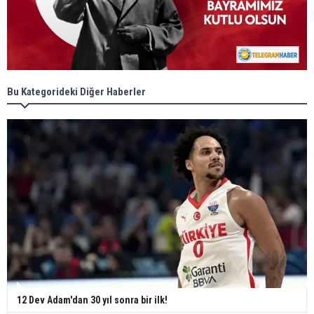
Bu Kategorideki Diğer Haberler
12 Dev Adam'dan 30 yıl sonra bir ilk!