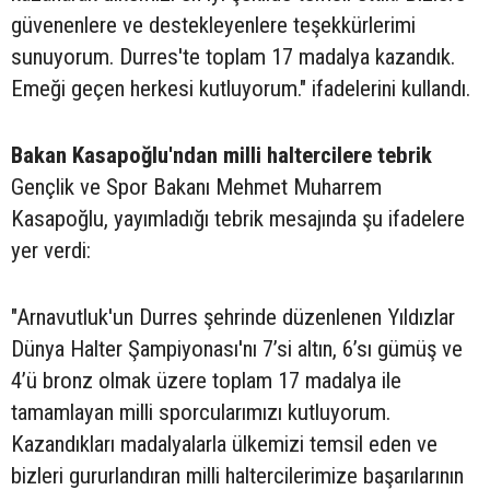
güvenenlere ve destekleyenlere teşekkürlerimi
sunuyorum. Durres'te toplam 17 madalya kazandık.
Emeği geçen herkesi kutluyorum." ifadelerini kullandı.
Bakan Kasapoğlu'ndan milli haltercilere tebrik
Gençlik ve Spor Bakanı Mehmet Muharrem
Kasapoğlu, yayımladığı tebrik mesajında şu ifadelere
yer verdi:
"Arnavutluk'un Durres şehrinde düzenlenen Yıldızlar
Dünya Halter Şampiyonası'nı 7’si altın, 6’sı gümüş ve
4’ü bronz olmak üzere toplam 17 madalya ile
tamamlayan milli sporcularımızı kutluyorum.
Kazandıkları madalyalarla ülkemizi temsil eden ve
bizleri gururlandıran milli haltercilerimize başarılarının