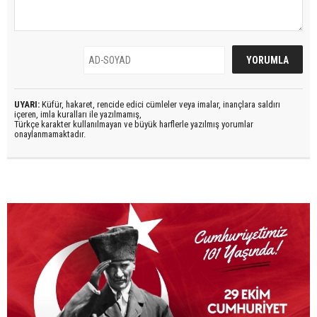
UYARI:
Küfür, hakaret, rencide edici cümleler veya imalar, inançlara saldırı
içeren, imla kuralları ile yazılmamış,
Türkçe karakter kullanılmayan ve büyük harflerle yazılmış yorumlar
onaylanmamaktadır.