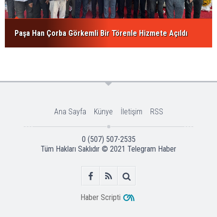
Paşa Han Çorba Görkemli Bir Törenle Hizmete Açıldı
Ana Sayfa
Künye
İletişim
RSS
0 (507) 507-2535
Tüm Hakları Saklıdır © 2021
Telegram Haber
Haber Scripti