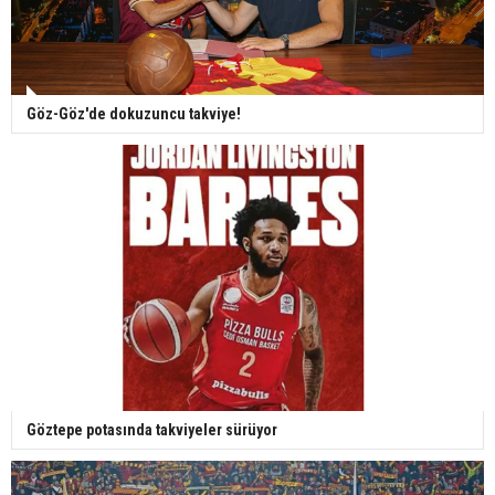
Göz-Göz'de dokuzuncu takviye!
Göztepe potasında takviyeler sürüyor