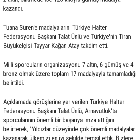
kazandı.
Tuana Süren'e madalyalarını Türkiye Halter
Federasyonu Başkanı Talat Ünlü ve Türkiye'nin Tiran
Büyükelçisi Tayyar Kağan Atay takdim etti.
Milli sporcuların organizasyonu 7 altın, 6 gümüş ve 4
bronz olmak üzere toplam 17 madalyayla tamamladığı
belirtildi.
Açıklamada görüşlerine yer verilen Türkiye Halter
Federasyonu Başkanı Talat Ünlü, Arnavutluk'ta
sporcularının önemli bir başarıya imza attığını
belirterek, "Yıldızlar düzeyinde çok önemli madalyalar
kazanarak ülkemizi en iyi şekilde temsil ettik. Bizlere