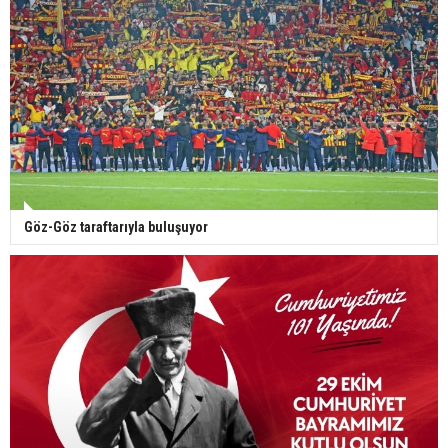
Göz-Göz taraftarıyla buluşuyor