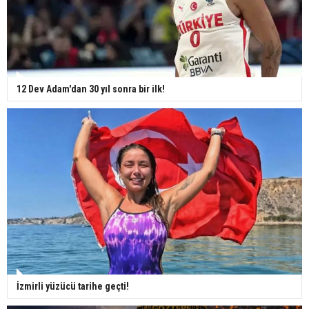
12 Dev Adam'dan 30 yıl sonra bir ilk!
İzmirli yüzücü tarihe geçti!