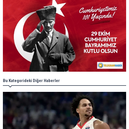
Bu Kategorideki Diğer Haberler