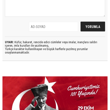
UYARI:
Küfür, hakaret, rencide edici cümleler veya imalar, inançlara saldırı
içeren, imla kuralları ile yazılmamış,
Türkçe karakter kullanılmayan ve büyük harflerle yazılmış yorumlar
onaylanmamaktadır.