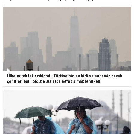
Ülkeler tek tek açıklandı, Türkiye’nin en kirli ve en temiz havalı
şehirleri belli oldu: Buralarda nefes almak tehlikeli