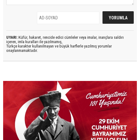
UYARI:
Küfür, hakaret, rencide edici cümleler veya imalar, inançlara saldırı
içeren, imla kuralları ile yazılmamış,
Türkçe karakter kullanılmayan ve büyük harflerle yazılmış yorumlar
onaylanmamaktadır.