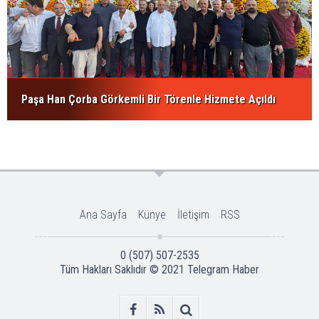
Paşa Han Çorba Görkemli Bir Törenle Hizmete Açıldı
Ana Sayfa
Künye
İletişim
RSS
0 (507) 507-2535
Tüm Hakları Saklıdır © 2021
Telegram Haber