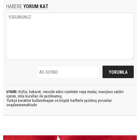
HABERE
YORUM KAT
UYARI:
Küfür, hakaret, rencide edici cümleler veya imalar, inançlara saldırı
içeren, imla kuralları ile yazılmamış,
Türkçe karakter kullanılmayan ve büyük harflerle yazılmış yorumlar
onaylanmamaktadır.