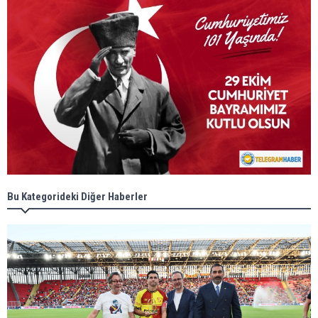
Bu Kategorideki Diğer Haberler