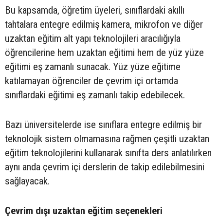
Bu kapsamda, öğretim üyeleri, sınıflardaki akıllı
tahtalara entegre edilmiş kamera, mikrofon ve diğer
uzaktan eğitim alt yapı teknolojileri aracılığıyla
öğrencilerine hem uzaktan eğitimi hem de yüz yüze
eğitimi eş zamanlı sunacak. Yüz yüze eğitime
katılamayan öğrenciler de çevrim içi ortamda
sınıflardaki eğitimi eş zamanlı takip edebilecek.
Bazı üniversitelerde ise sınıflara entegre edilmiş bir
teknolojik sistem olmamasına rağmen çeşitli uzaktan
eğitim teknolojilerini kullanarak sınıfta ders anlatılırken
aynı anda çevrim içi derslerin de takip edilebilmesini
sağlayacak.
Çevrim dışı uzaktan eğitim seçenekleri