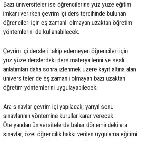
Bazı üniversiteler ise öğrencilerine yüz yüze eğitim
imkanı verirken çevrim içi ders tercihinde bulunan
öğrencileri için eş zamanlı olmayan uzaktan öğretim
yöntemlerini de kullanabilecek.
Çevrim içi dersleri takip edemeyen öğrencileri için
yüz yüze derslerdeki ders materyallerini ve sesli
anlatımları daha sonra izlenmek üzere kayıt altına alan
üniversiteler de eş zamanlı olmayan bazı uzaktan
öğretim yöntemlerini uygulayabilecek.
Ara sınavlar çevrim içi yapılacak; yarıyıl sonu
sınavlarının yöntemine kurullar karar verecek
Öte yandan üniversitelerde bahar dönemindeki ara
sınavlar, özel öğrencilik hakkı verilen uygulama eğitimi