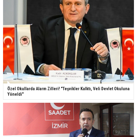
Özel Okullarda Alarm Zilleri! "Teşvikler Kalktı, Veli Devlet Okuluna
Yöneldi"