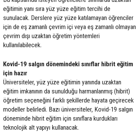
eğitimin yanı sıra yüz yüze eğitim tercihi de
sunulacak. Derslere yüz yüze katılamayan öğrenciler
için de eş zamanlı çevrim içi veya eş zamanlı olmayan
çevrim dışı uzaktan öğretim yöntemleri
kullanılabilecek.
Kovid-19 salgın dönemindeki sınıflar hibrit eğitim
için hazır
Üniversiteler, yüz yüze eğitimin yanında uzaktan
eğitim imkanının da sunulduğu harmanlanmış (hibrit)
öğretim seçeneğini farklı şekillerde hayata geçirecek
modeller belirledi. Bazı üniversiteler, Kovid-19 salgın
döneminde hibrit eğitim için sınıflara kurdukları
teknolojik alt yapıyı kullanacak.