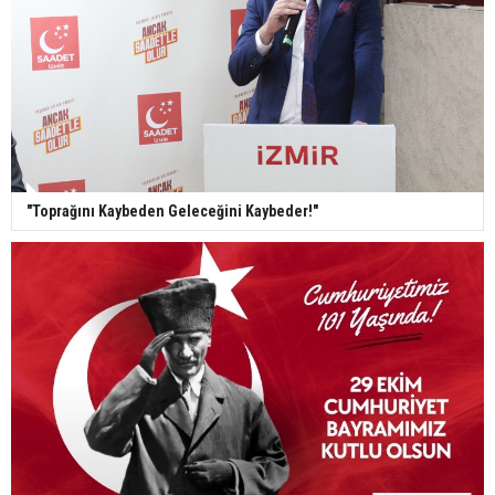
"Toprağını Kaybeden Geleceğini Kaybeder!"