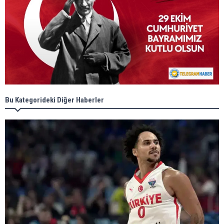
Bu Kategorideki Diğer Haberler