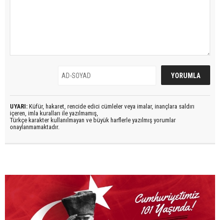
UYARI:
Küfür, hakaret, rencide edici cümleler veya imalar, inançlara saldırı
içeren, imla kuralları ile yazılmamış,
Türkçe karakter kullanılmayan ve büyük harflerle yazılmış yorumlar
onaylanmamaktadır.