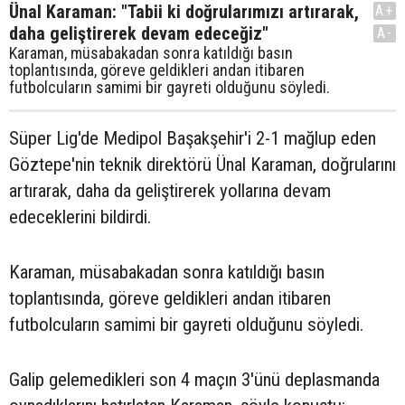
Ünal Karaman: "Tabii ki doğrularımızı artırarak,
A+
daha geliştirerek devam edeceğiz"
A-
Karaman, müsabakadan sonra katıldığı basın
toplantısında, göreve geldikleri andan itibaren
futbolcuların samimi bir gayreti olduğunu söyledi.
Süper Lig'de Medipol Başakşehir'i 2-1 mağlup eden
Göztepe'nin teknik direktörü Ünal Karaman, doğrularını
artırarak, daha da geliştirerek yollarına devam
edeceklerini bildirdi.
Karaman, müsabakadan sonra katıldığı basın
toplantısında, göreve geldikleri andan itibaren
futbolcuların samimi bir gayreti olduğunu söyledi.
Galip gelemedikleri son 4 maçın 3'ünü deplasmanda