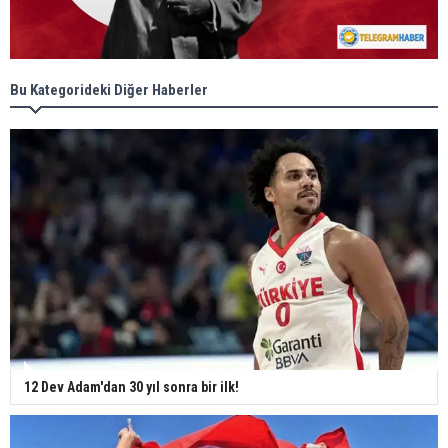
Bu Kategorideki Diğer Haberler
12 Dev Adam'dan 30 yıl sonra bir ilk!