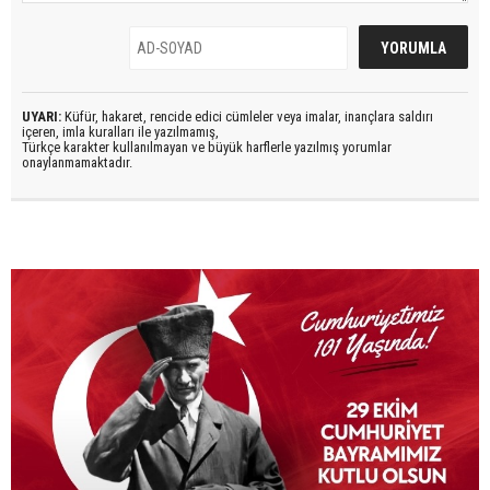
UYARI:
Küfür, hakaret, rencide edici cümleler veya imalar, inançlara saldırı
içeren, imla kuralları ile yazılmamış,
Türkçe karakter kullanılmayan ve büyük harflerle yazılmış yorumlar
onaylanmamaktadır.