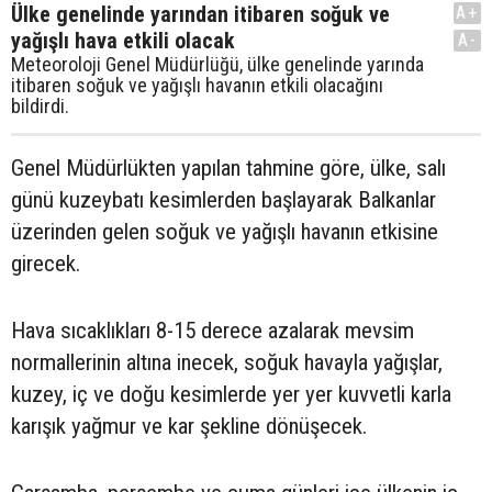
Ülke genelinde yarından itibaren soğuk ve
A+
yağışlı hava etkili olacak
A-
Meteoroloji Genel Müdürlüğü, ülke genelinde yarında
itibaren soğuk ve yağışlı havanın etkili olacağını
bildirdi.
Genel Müdürlükten yapılan tahmine göre, ülke, salı
günü kuzeybatı kesimlerden başlayarak Balkanlar
üzerinden gelen soğuk ve yağışlı havanın etkisine
girecek.
Hava sıcaklıkları 8-15 derece azalarak mevsim
normallerinin altına inecek, soğuk havayla yağışlar,
kuzey, iç ve doğu kesimlerde yer yer kuvvetli karla
karışık yağmur ve kar şekline dönüşecek.