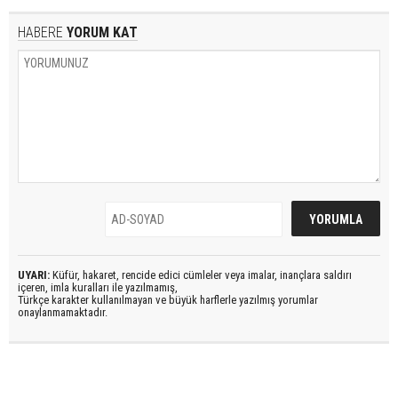
HABERE
YORUM KAT
UYARI:
Küfür, hakaret, rencide edici cümleler veya imalar, inançlara saldırı
içeren, imla kuralları ile yazılmamış,
Türkçe karakter kullanılmayan ve büyük harflerle yazılmış yorumlar
onaylanmamaktadır.