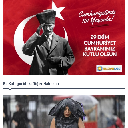
Bu Kategorideki Diğer Haberler