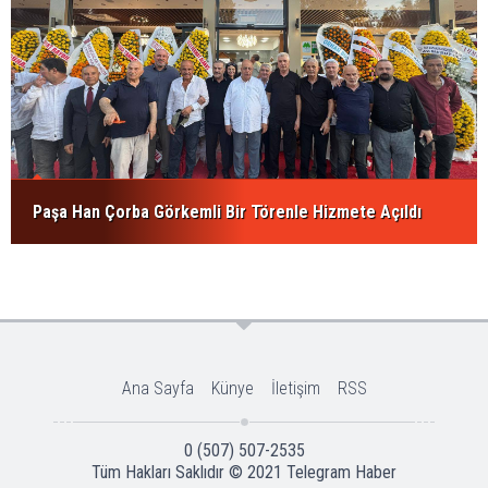
Paşa Han Çorba Görkemli Bir Törenle Hizmete Açıldı
Ana Sayfa
Künye
İletişim
RSS
0 (507) 507-2535
Tüm Hakları Saklıdır © 2021
Telegram Haber