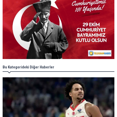
Bu Kategorideki Diğer Haberler