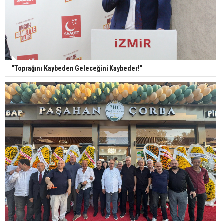
"Toprağını Kaybeden Geleceğini Kaybeder!"