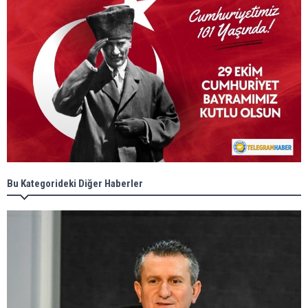
Bu Kategorideki Diğer Haberler