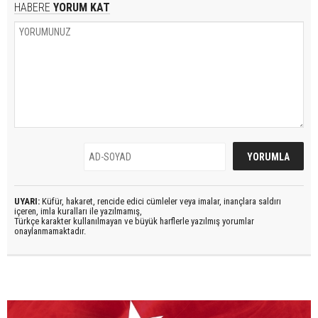
HABERE
YORUM KAT
UYARI:
Küfür, hakaret, rencide edici cümleler veya imalar, inançlara saldırı
içeren, imla kuralları ile yazılmamış,
Türkçe karakter kullanılmayan ve büyük harflerle yazılmış yorumlar
onaylanmamaktadır.