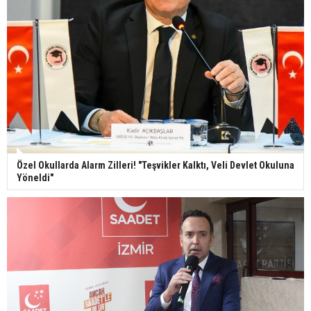
Özel Okullarda Alarm Zilleri! "Teşvikler Kalktı, Veli Devlet Okuluna
Yöneldi"