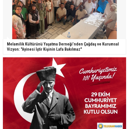
Melamilik Kültürünü Yaşatma Derneği’nden Çağdaş ve Kurumsal
Vizyon: "Ayinesi İştir Kişinin Lafa Bakılmaz"