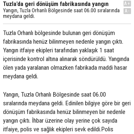
Tuzla'da geri dönüşüm fabrikasında yangın
A+
Yangın, Tuzla Orhanlı Bölgesinde saat 06.00 sıralarında
A-
meydana geldi.
Tuzla Orhanlı bölgesinde bulunan geri dönüşüm
fabrikasında henüz bilinmeyen nedenle yangın çıktı.
Yangın itfaiye ekipleri tarafından yaklaşık 1 saat
içerisinde kontrol altına alınarak söndürüldü. Yangında
ölen yada yaralanan olmazken fabrikada maddi hasar
meydana geldi.
Yangın, Tuzla Orhanlı Bölgesinde saat 06.00
sıralarında meydana geldi. Edinilen bilgiye göre bir geri
dönüşüm fabrikasında henüz bilinmeyen bir nedenle
yangın çıktı. İhbar üzerine olay yerine çok sayıda
itfaiye, polis ve sağlık ekipleri sevk edildi.Polis