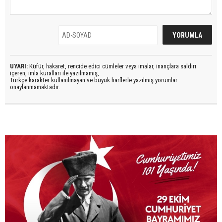
UYARI:
Küfür, hakaret, rencide edici cümleler veya imalar, inançlara saldırı
içeren, imla kuralları ile yazılmamış,
Türkçe karakter kullanılmayan ve büyük harflerle yazılmış yorumlar
onaylanmamaktadır.