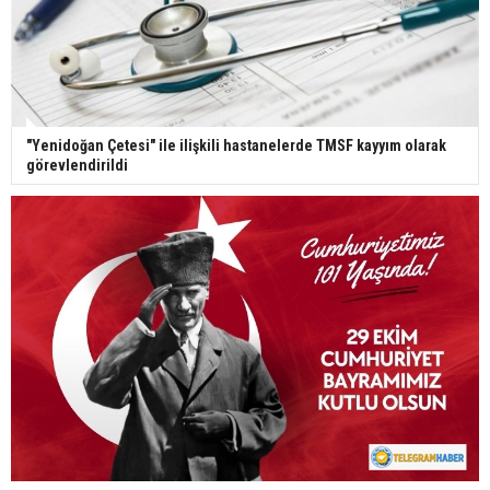
"Yenidoğan Çetesi" ile ilişkili hastanelerde TMSF kayyım olarak
görevlendirildi