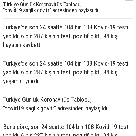
Türkiye Günlük Koronavirüs Tablosu,
"covid19.saglik.gov.tr" adresinden paylaşıldı.
Türkiye'de son 24 saatte 104 bin 108 Kovid-19 testi
yapıldı, 6 bin 287 kişinin testi pozitif çıktı, 94 kişi
hayatını kaybetti.
Türkiye'de son 24 saatte 104 bin 108 Kovid-19 testi
yapıldı, 6 bin 287 kişinin testi pozitif çıktı, 94 kişi
yaşamını yitirdi.
Türkiye Günlük Koronavirüs Tablosu,
"covid19.saglik.gov.tr" adresinden paylaşıldı.
Buna göre, son 24 saatte 104 bin 108 Kovid-19 testi
yapıldı, 6 bin 287 kişinin testi pozitif çıktı, 94 kişi