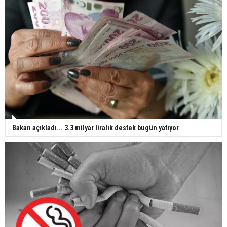
Bakan açıkladı... 3.3 milyar liralık destek bugün yatıyor