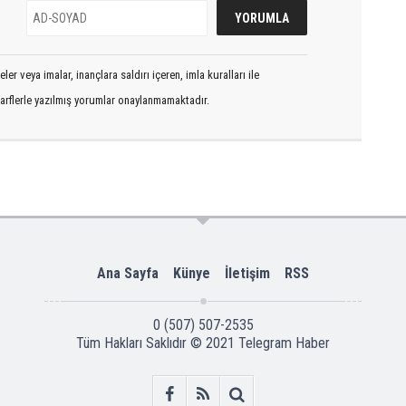
er veya imalar, inançlara saldırı içeren, imla kuralları ile
arflerle yazılmış yorumlar onaylanmamaktadır.
Ana Sayfa
Künye
İletişim
RSS
0 (507) 507-2535
Tüm Hakları Saklıdır © 2021
Telegram Haber