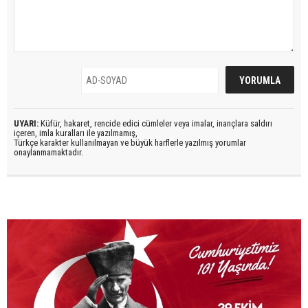
UYARI:
Küfür, hakaret, rencide edici cümleler veya imalar, inançlara saldırı
içeren, imla kuralları ile yazılmamış,
Türkçe karakter kullanılmayan ve büyük harflerle yazılmış yorumlar
onaylanmamaktadır.