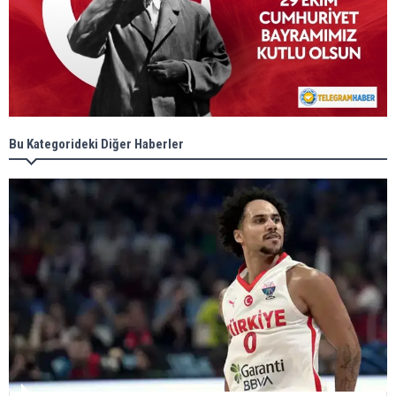
Bu Kategorideki Diğer Haberler