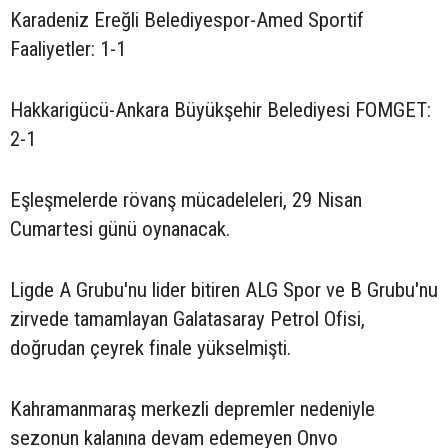
Karadeniz Ereğli Belediyespor-Amed Sportif
Faaliyetler: 1-1
Hakkarigücü-Ankara Büyükşehir Belediyesi FOMGET:
2-1
Eşleşmelerde rövanş mücadeleleri, 29 Nisan
Cumartesi günü oynanacak.
Ligde A Grubu'nu lider bitiren ALG Spor ve B Grubu'nu
zirvede tamamlayan Galatasaray Petrol Ofisi,
doğrudan çeyrek finale yükselmişti.
Kahramanmaraş merkezli depremler nedeniyle
sezonun kalanına devam edemeyen Onvo