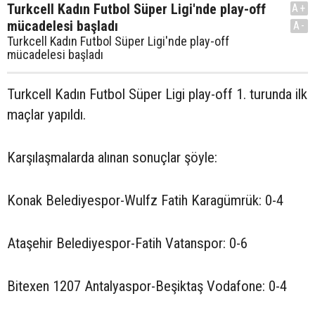
Turkcell Kadın Futbol Süper Ligi'nde play-off
A+
mücadelesi başladı
A-
Turkcell Kadın Futbol Süper Ligi'nde play-off
mücadelesi başladı
Turkcell Kadın Futbol Süper Ligi play-off 1. turunda ilk
maçlar yapıldı.
Karşılaşmalarda alınan sonuçlar şöyle:
Konak Belediyespor-Wulfz Fatih Karagümrük: 0-4
Ataşehir Belediyespor-Fatih Vatanspor: 0-6
Bitexen 1207 Antalyaspor-Beşiktaş Vodafone: 0-4