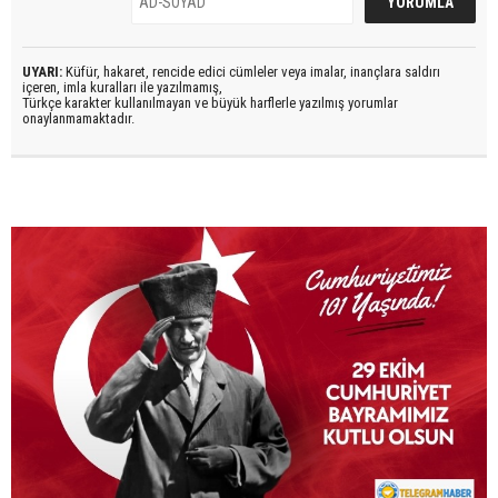
UYARI:
Küfür, hakaret, rencide edici cümleler veya imalar, inançlara saldırı
içeren, imla kuralları ile yazılmamış,
Türkçe karakter kullanılmayan ve büyük harflerle yazılmış yorumlar
onaylanmamaktadır.