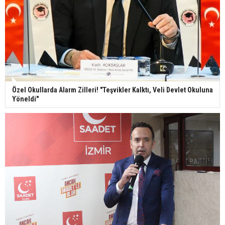
Özel Okullarda Alarm Zilleri! "Teşvikler Kalktı, Veli Devlet Okuluna
Yöneldi"