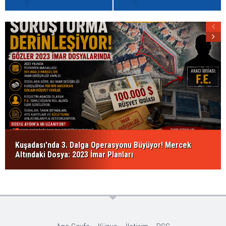
Kuşadası'nda 3. Dalga Operasyonu Büyüyor! Mercek
Altındaki Dosya: 2023 İmar Planları