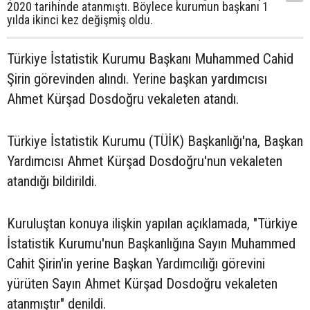
2020 tarihinde atanmıştı. Böylece kurumun başkanı 1
yılda ikinci kez değişmiş oldu.
Türkiye İstatistik Kurumu Başkanı Muhammed Cahid
Şirin görevinden alındı. Yerine başkan yardımcısı
Ahmet Kürşad Dosdoğru vekaleten atandı.
Türkiye İstatistik Kurumu (TÜİK) Başkanlığı'na, Başkan
Yardımcısı Ahmet Kürşad Dosdoğru'nun vekaleten
atandığı bildirildi.
Kuruluştan konuya ilişkin yapılan açıklamada, "Türkiye
İstatistik Kurumu'nun Başkanlığına Sayın Muhammed
Cahit Şirin'in yerine Başkan Yardımcılığı görevini
yürüten Sayın Ahmet Kürşad Dosdoğru vekaleten
atanmıştır" denildi.