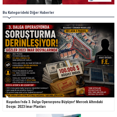
Bu Kategorideki Diğer Haberler
Kuşadası'nda 3. Dalga Operasyonu Büyüyor! Mercek Altındaki
Dosya: 2023 İmar Planları