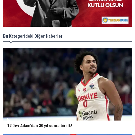
Bu Kategorideki Diğer Haberler
12 Dev Adam'dan 30 yıl sonra bir ilk!