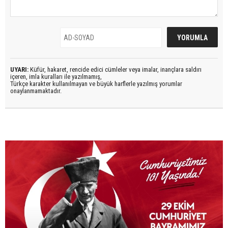
UYARI:
Küfür, hakaret, rencide edici cümleler veya imalar, inançlara saldırı
içeren, imla kuralları ile yazılmamış,
Türkçe karakter kullanılmayan ve büyük harflerle yazılmış yorumlar
onaylanmamaktadır.