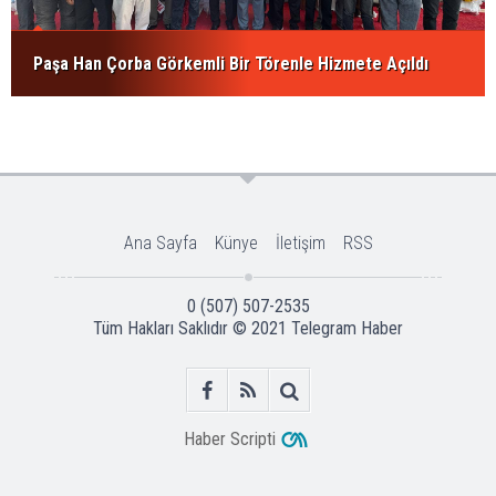
Paşa Han Çorba Görkemli Bir Törenle Hizmete Açıldı
Ana Sayfa
Künye
İletişim
RSS
0 (507) 507-2535
Tüm Hakları Saklıdır © 2021
Telegram Haber
Haber Scripti