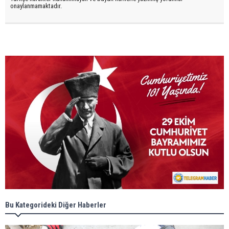
onaylanmamaktadır.
Bu Kategorideki Diğer Haberler