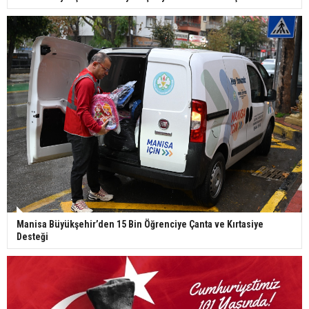
Manisa Büyükşehir’den 15 Bin Öğrenciye Çanta ve Kırtasiye
Desteği