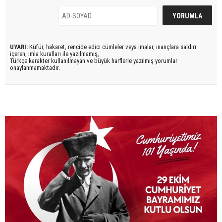
UYARI:
Küfür, hakaret, rencide edici cümleler veya imalar, inançlara saldırı
içeren, imla kuralları ile yazılmamış,
Türkçe karakter kullanılmayan ve büyük harflerle yazılmış yorumlar
onaylanmamaktadır.