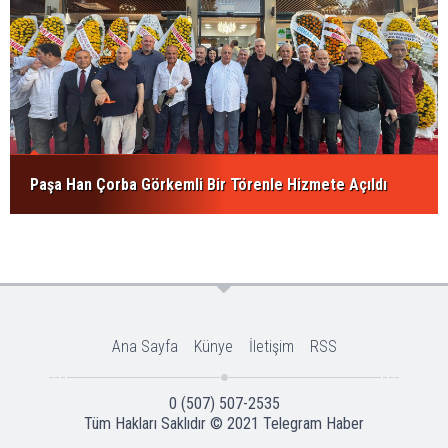
Paşa Han Çorba Görkemli Bir Törenle Hizmete Açıldı
Ana Sayfa
Künye
İletişim
RSS
0 (507) 507-2535
Tüm Hakları Saklıdır © 2021
Telegram Haber