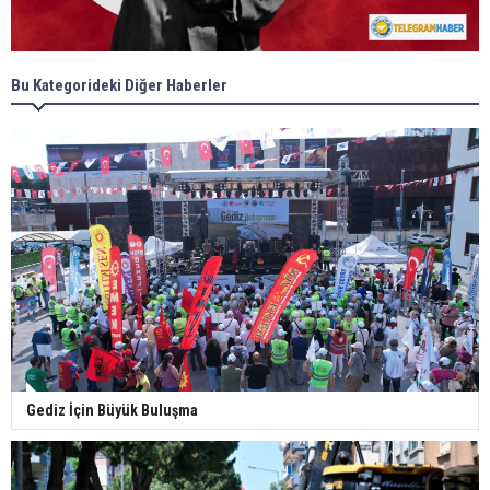
Bu Kategorideki Diğer Haberler
Gediz İçin Büyük Buluşma