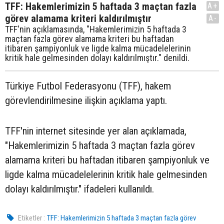
TFF: Hakemlerimizin 5 haftada 3 maçtan fazla
A+
görev alamama kriteri kaldırılmıştır
A-
TFF'nin açıklamasında, "Hakemlerimizin 5 haftada 3
maçtan fazla görev alamama kriteri bu haftadan
itibaren şampiyonluk ve ligde kalma mücadelelerinin
kritik hale gelmesinden dolayı kaldırılmıştır." denildi.
Türkiye Futbol Federasyonu (TFF), hakem
görevlendirilmesine ilişkin açıklama yaptı.
TFF'nin internet sitesinde yer alan açıklamada,
"Hakemlerimizin 5 haftada 3 maçtan fazla görev
alamama kriteri bu haftadan itibaren şampiyonluk ve
ligde kalma mücadelelerinin kritik hale gelmesinden
dolayı kaldırılmıştır." ifadeleri kullanıldı.
Etiketler :
TFF: Hakemlerimizin 5 haftada 3 maçtan fazla görev