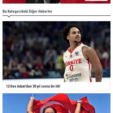
Bu Kategorideki Diğer Haberler
12 Dev Adam'dan 30 yıl sonra bir ilk!