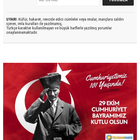
UYARI:
Küfür, hakaret, rencide edici cümleler veya imalar, inançlara saldırı
içeren, imla kuralları ile yazılmamış,
Türkçe karakter kullanılmayan ve büyük harflerle yazılmış yorumlar
onaylanmamaktadır.