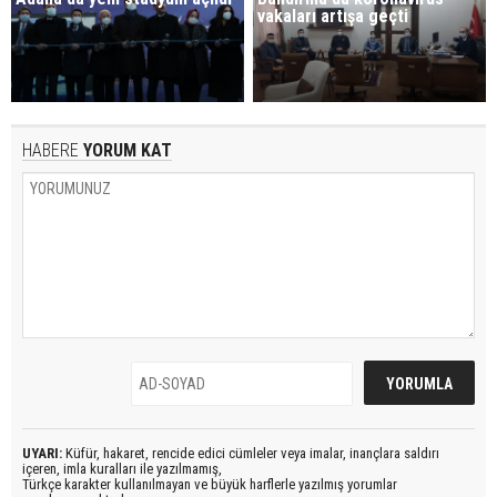
vakaları artışa geçti
HABERE
YORUM KAT
UYARI:
Küfür, hakaret, rencide edici cümleler veya imalar, inançlara saldırı
içeren, imla kuralları ile yazılmamış,
Türkçe karakter kullanılmayan ve büyük harflerle yazılmış yorumlar