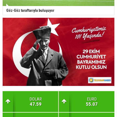
Göz-Göz taraftarıyla buluşuyor
DOLAR
EURO
47.59
55.07