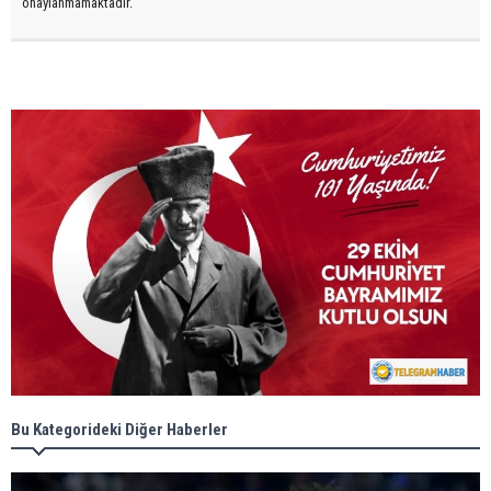
onaylanmamaktadır.
Bu Kategorideki Diğer Haberler